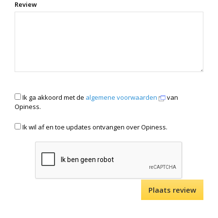
Review
Ik ga akkoord met de
algemene voorwaarden
van
Opiness.
Ik wil af en toe updates ontvangen over Opiness.