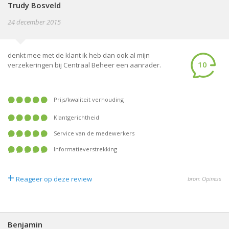
Trudy Bosveld
24 december 2015
denkt mee met de klant ik heb dan ook al mijn
10
verzekeringen bij Centraal Beheer een aanrader.
prijs/kwaliteit verhouding
klantgerichtheid
service van de medewerkers
informatieverstrekking
+
Reageer op deze review
bron: Opiness
Benjamin