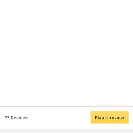
Plaats review
75 Reviews