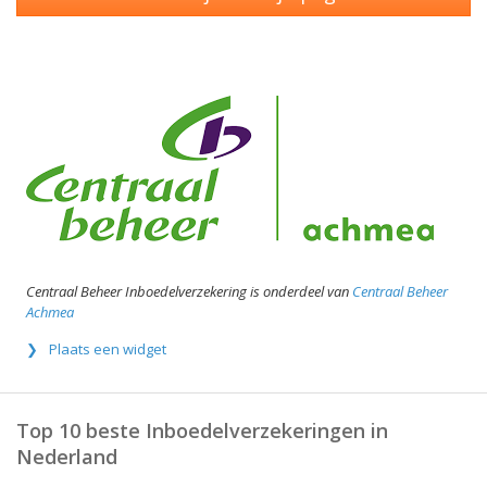
Centraal Beheer Inboedelverzekering is onderdeel van
Centraal Beheer
Achmea
Plaats een widget
Top 10 beste Inboedelverzekeringen in
Nederland