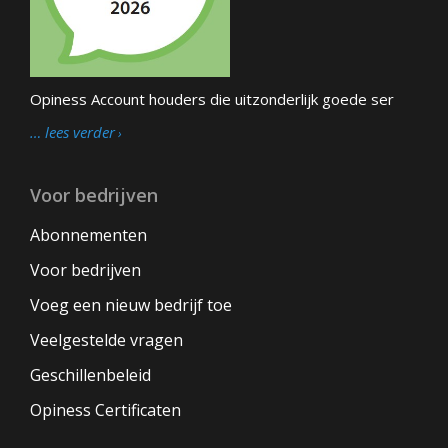
Opiness Account houders die uitzonderlijk goede ser
… lees verder
Voor bedrijven
Abonnementen
Voor bedrijven
Voeg een nieuw bedrijf toe
Veelgestelde vragen
Geschillenbeleid
Opiness Certificaten