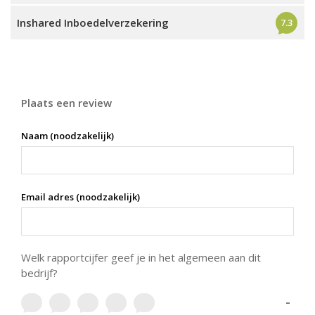
Inshared Inboedelverzekering
7.3
Plaats een review
Naam (noodzakelijk)
Email adres (noodzakelijk)
Welk rapportcijfer geef je in het algemeen aan dit
bedrijf?
-