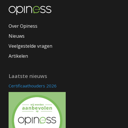
Over Opiness
Nieuws
Veelgestelde vragen
Artikelen
Laatste nieuws
Certificaathouders 2026