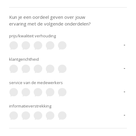
Kun je een oordeel geven over jouw
ervaring met de volgende onderdelen?
prijs/kwaliteit verhouding
-
klantgerichtheid
-
service van de medewerkers
-
informatieverstrekking
-