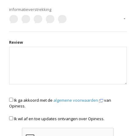
informatieverstrekking
-
Review
Ik ga akkoord met de
algemene voorwaarden
van
Opiness.
Ik wil af en toe updates ontvangen over Opiness.