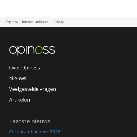
Opiness
Internetaanbieders
Caiway
Over Opiness
Nieuws
Veelgestelde vragen
Artikelen
Laatste nieuws
Certificaathouders 2026