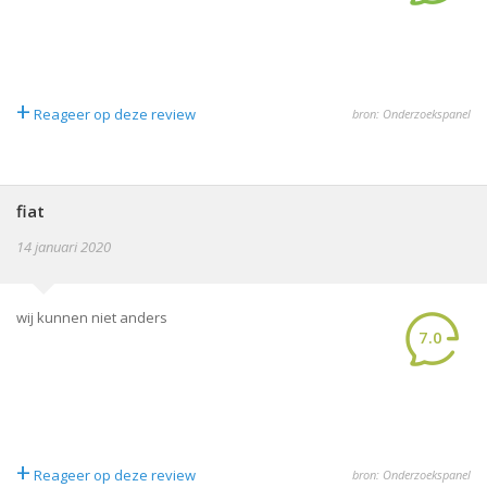
+
Reageer op deze review
bron: Onderzoekspanel
fiat
14 januari 2020
wij kunnen niet anders
7.0
+
Reageer op deze review
bron: Onderzoekspanel