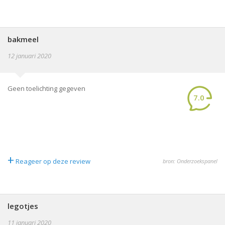
bakmeel
12 januari 2020
Geen toelichting gegeven
7.0
+
Reageer op deze review
bron: Onderzoekspanel
legotjes
11 januari 2020