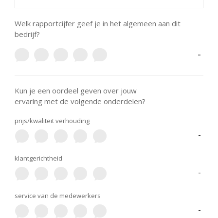
Welk rapportcijfer geef je in het algemeen aan dit
bedrijf?
-
Kun je een oordeel geven over jouw
ervaring met de volgende onderdelen?
prijs/kwaliteit verhouding
-
klantgerichtheid
-
service van de medewerkers
-