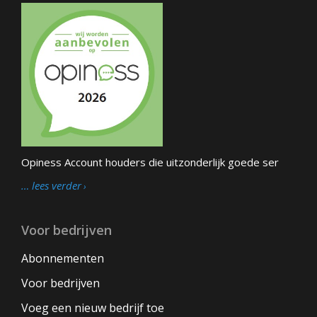
Opiness Account houders die uitzonderlijk goede ser
… lees verder
Voor bedrijven
Abonnementen
Voor bedrijven
Voeg een nieuw bedrijf toe