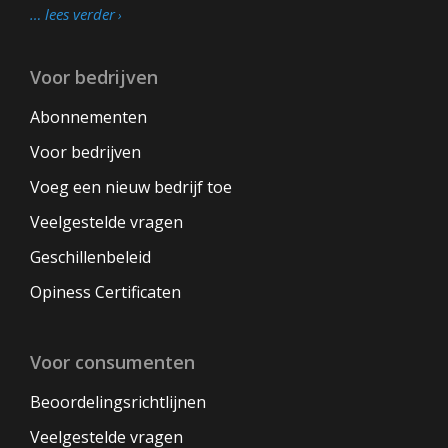
… lees verder
Voor bedrijven
Abonnementen
Voor bedrijven
Voeg een nieuw bedrijf toe
Veelgestelde vragen
Geschillenbeleid
Opiness Certificaten
Voor consumenten
Beoordelingsrichtlijnen
Veelgestelde vragen