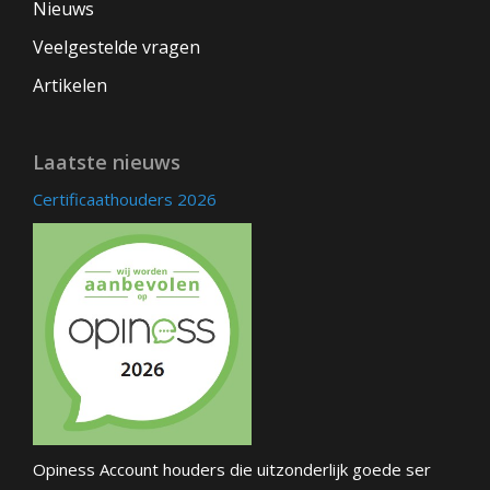
Nieuws
Veelgestelde vragen
Artikelen
Laatste nieuws
Certificaathouders 2026
Opiness Account houders die uitzonderlijk goede ser