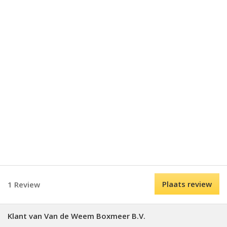
Plaats review
1 Review
Klant van Van de Weem Boxmeer B.V.