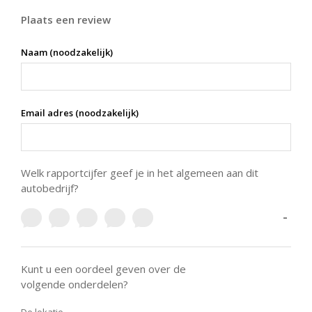
Plaats een review
Naam (noodzakelijk)
Email adres (noodzakelijk)
Welk rapportcijfer geef je in het algemeen aan dit
autobedrijf?
-
Kunt u een oordeel geven over de
volgende onderdelen?