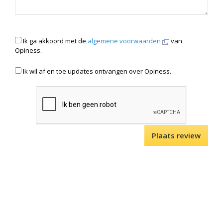
Ik ga akkoord met de
algemene voorwaarden
van
Opiness.
Ik wil af en toe updates ontvangen over Opiness.