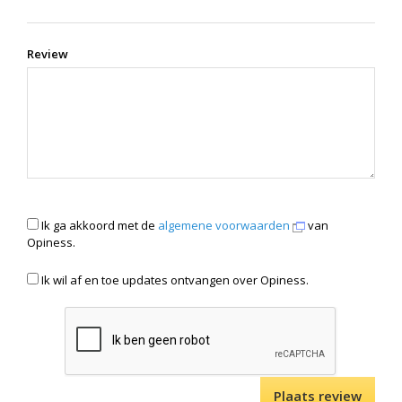
Review
Ik ga akkoord met de
algemene voorwaarden
van
Opiness.
Ik wil af en toe updates ontvangen over Opiness.