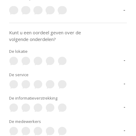
-
Kunt u een oordeel geven over de
volgende onderdelen?
De lokatie
-
De service
-
De informatieverstrekking
-
De medewerkers
-