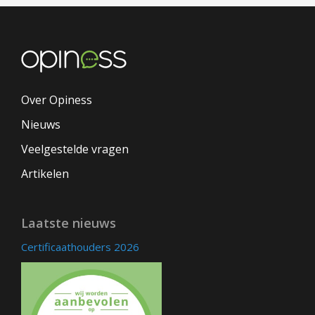
Over Opiness
Nieuws
Veelgestelde vragen
Artikelen
Laatste nieuws
Certificaathouders 2026