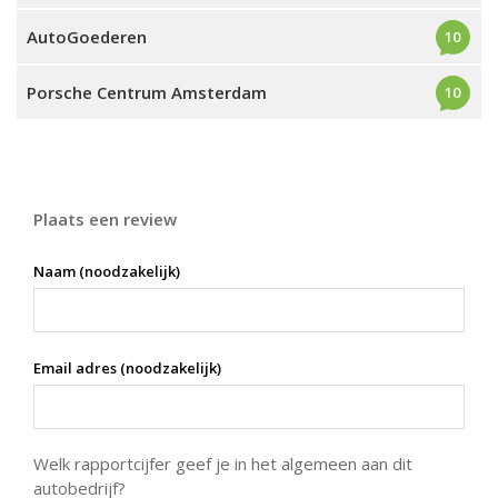
AutoGoederen
10
Porsche Centrum Amsterdam
10
Plaats een review
Naam (noodzakelijk)
Email adres (noodzakelijk)
Welk rapportcijfer geef je in het algemeen aan dit
autobedrijf?