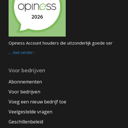
Opiness Account houders die uitzonderlijk goede ser
… lees verder
Voor bedrijven
Abonnementen
Voor bedrijven
Voeg een nieuw bedrijf toe
Veelgestelde vragen
Geschillenbeleid