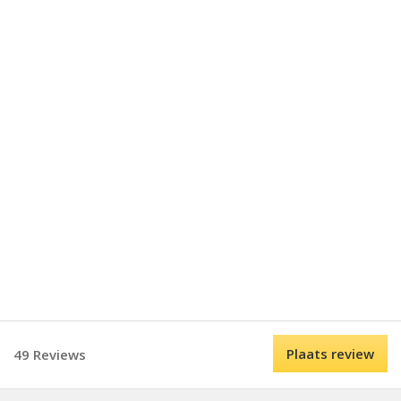
Plaats review
49 Reviews