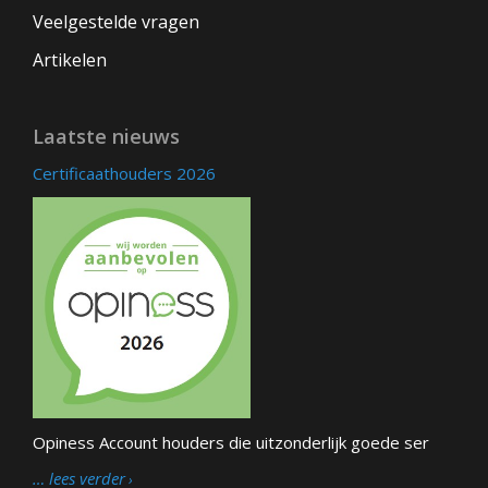
Veelgestelde vragen
Artikelen
Laatste nieuws
Certificaathouders 2026
Opiness Account houders die uitzonderlijk goede ser
… lees verder