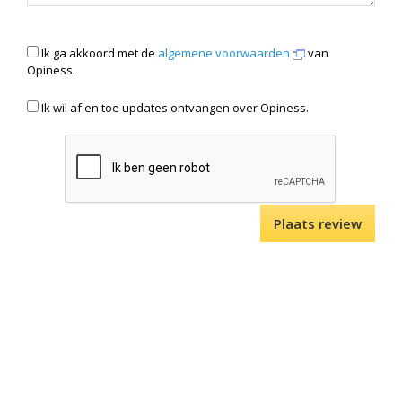
Ik ga akkoord met de
algemene voorwaarden
van
Opiness.
Ik wil af en toe updates ontvangen over Opiness.