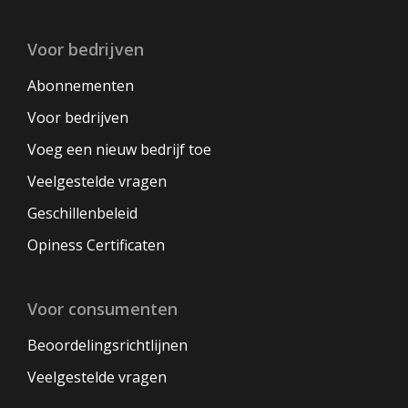
Voor bedrijven
Abonnementen
Voor bedrijven
Voeg een nieuw bedrijf toe
Veelgestelde vragen
Geschillenbeleid
Opiness Certificaten
Voor consumenten
Beoordelingsrichtlijnen
Veelgestelde vragen