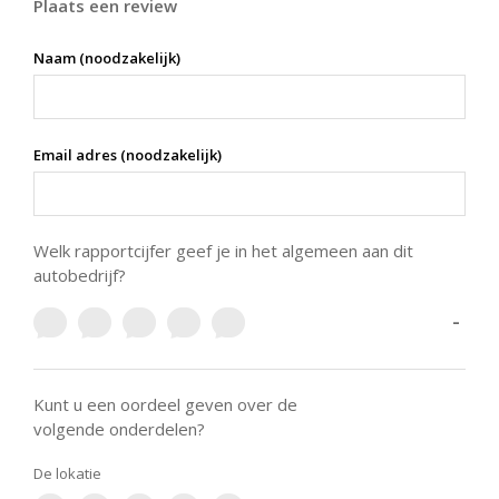
Plaats een review
Naam (noodzakelijk)
Email adres (noodzakelijk)
Welk rapportcijfer geef je in het algemeen aan dit
autobedrijf?
-
Kunt u een oordeel geven over de
volgende onderdelen?
De lokatie