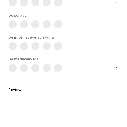
-
De service
-
De informatieverstrekking
-
De medewerkers
-
Review