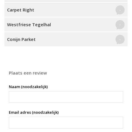
Carpet Right
-
Westfriese Tegelhal
-
Conijn Parket
-
Plaats een review
Naam (noodzakelijk)
Email adres (noodzakelijk)