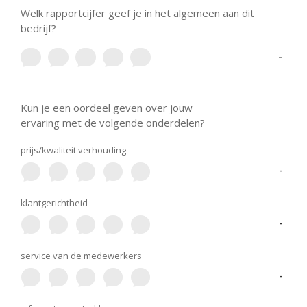
Welk rapportcijfer geef je in het algemeen aan dit
bedrijf?
-
Kun je een oordeel geven over jouw
ervaring met de volgende onderdelen?
prijs/kwaliteit verhouding
-
klantgerichtheid
-
service van de medewerkers
-