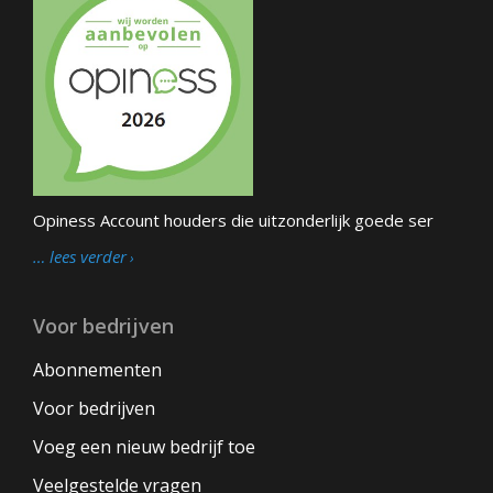
Opiness Account houders die uitzonderlijk goede ser
… lees verder
Voor bedrijven
Abonnementen
Voor bedrijven
Voeg een nieuw bedrijf toe
Veelgestelde vragen