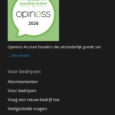
Opiness Account houders die uitzonderlijk goede ser
… lees verder
Voor bedrijven
Abonnementen
Voor bedrijven
Voeg een nieuw bedrijf toe
Veelgestelde vragen