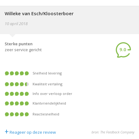
Willeke van Esch/Kloosterboer
10 april 2018
Sterke punten
9.0
zeer service gericht
Snelheid levering
Kwaliteit vertaling
Info over verloop order
Klantvriendelijkheid
Reactiesnelheid
+
Reageer op deze review
bron: The Feedback Company