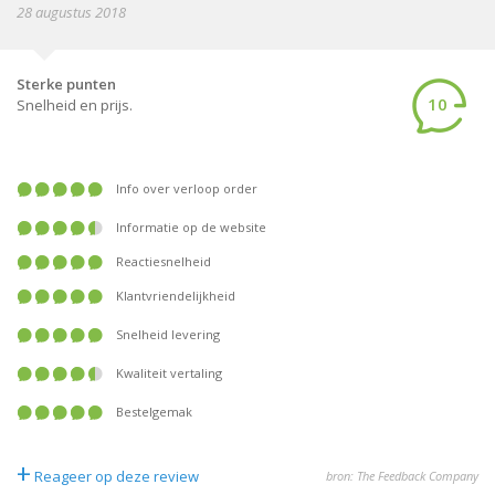
28 augustus 2018
Sterke punten
10
Snelheid en prijs.
Info over verloop order
Informatie op de website
Reactiesnelheid
Klantvriendelijkheid
Snelheid levering
Kwaliteit vertaling
Bestelgemak
+
Reageer op deze review
bron: The Feedback Company