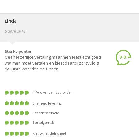
Linda
5 april 2018
Sterke punten
9.0
Geen letterlijke vertaling maar men leest echt goed
wat men moet vertalen en kiest daarbij zorgvuldig
de juiste woorden en zinnen.
Info over verloop order
Snelheid levering
Reactiesnelheid
Bestelgemak
Klantvriendelijkheid