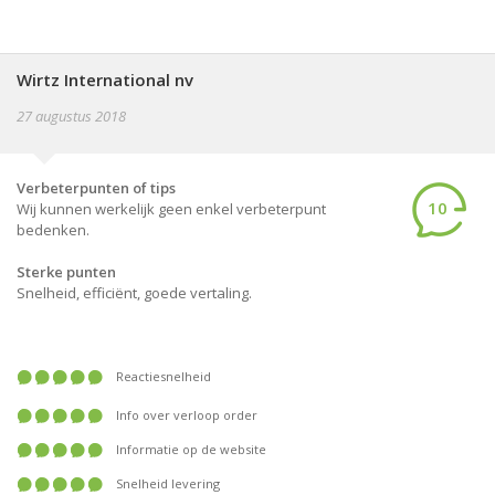
Wirtz International nv
27 augustus 2018
Verbeterpunten of tips
10
Wij kunnen werkelijk geen enkel verbeterpunt
bedenken.
Sterke punten
Snelheid, efficiënt, goede vertaling.
Reactiesnelheid
Info over verloop order
Informatie op de website
Snelheid levering