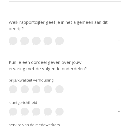
Welk rapportcijfer geef je in het algemeen aan dit
bedrijf?
-
Kun je een oordeel geven over jouw
ervaring met de volgende onderdelen?
prijs/kwaliteit verhouding
-
klantgerichtheid
-
service van de medewerkers