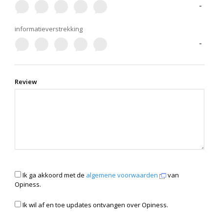
-
informatieverstrekking
-
Review
Ik ga akkoord met de
algemene voorwaarden
van
Opiness.
Ik wil af en toe updates ontvangen over Opiness.