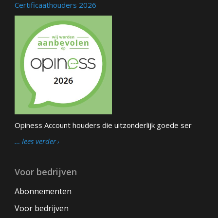
Certificaathouders 2026
Opiness Account houders die uitzonderlijk goede ser
… lees verder
Voor bedrijven
Abonnementen
Voor bedrijven