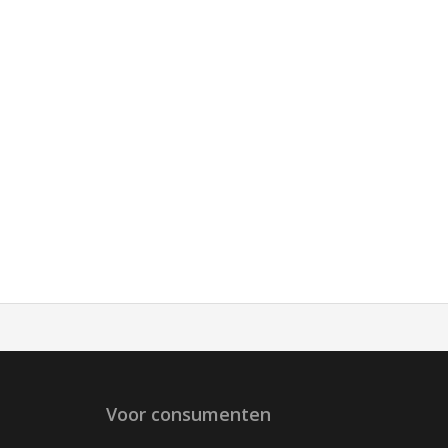
Voor consumenten