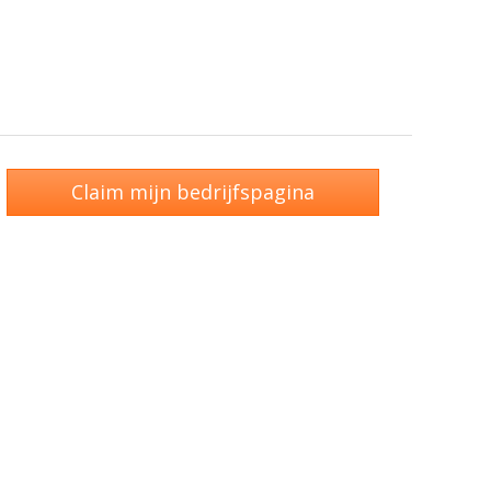
Claim mijn bedrijfspagina