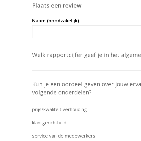
Plaats een review
Naam (noodzakelijk)
Welk rapportcijfer geef je in het algeme
Kun je een oordeel geven over jouw erv
volgende onderdelen?
prijs/kwaliteit verhouding
klantgerichtheid
service van de medewerkers