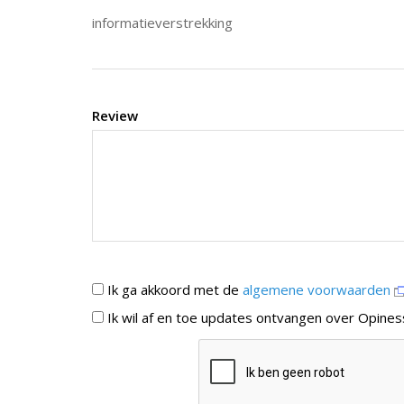
informatieverstrekking
Review
Ik ga akkoord met de
algemene voorwaarden
Ik wil af en toe updates ontvangen over Opines