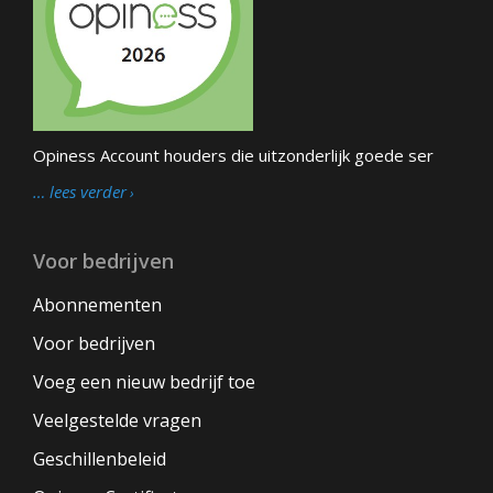
Opiness Account houders die uitzonderlijk goede ser
… lees verder
Voor bedrijven
Abonnementen
Voor bedrijven
Voeg een nieuw bedrijf toe
Veelgestelde vragen
Geschillenbeleid