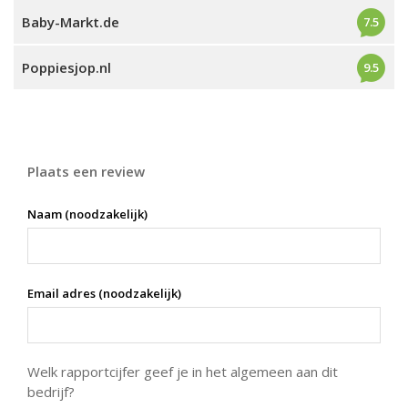
Baby-Markt.de
7.5
Poppiesjop.nl
9.5
Plaats een review
Naam (noodzakelijk)
Email adres (noodzakelijk)
Welk rapportcijfer geef je in het algemeen aan dit
bedrijf?