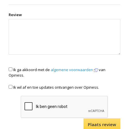
Review
Ik ga akkoord met de
algemene voorwaarden
van
Opiness.
Ik wil af en toe updates ontvangen over Opiness.