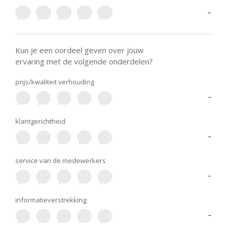
-
Kun je een oordeel geven over jouw
ervaring met de volgende onderdelen?
prijs/kwaliteit verhouding
-
klantgerichtheid
-
service van de medewerkers
-
informatieverstrekking
-