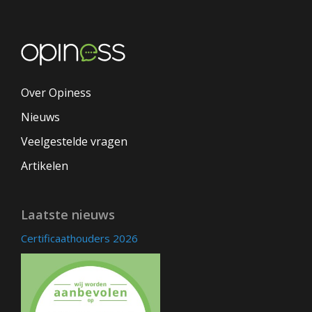
Over Opiness
Nieuws
Veelgestelde vragen
Artikelen
Laatste nieuws
Certificaathouders 2026