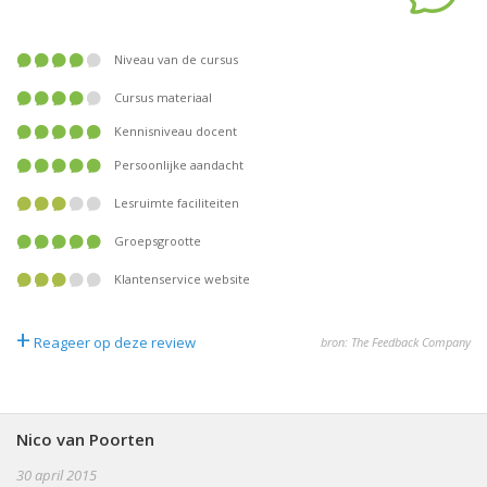
Niveau van de cursus
Cursus materiaal
Kennisniveau docent
Persoonlijke aandacht
Lesruimte faciliteiten
Groepsgrootte
Klantenservice website
+
Reageer op deze review
bron: The Feedback Company
Nico van Poorten
30 april 2015