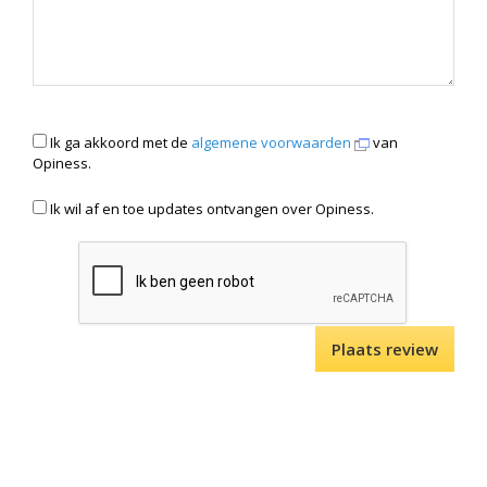
Ik ga akkoord met de
algemene voorwaarden
van
Opiness.
Ik wil af en toe updates ontvangen over Opiness.