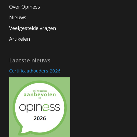
Over Opiness
Nieuws
Veelgestelde vragen
Artikelen
Laatste nieuws
Certificaathouders 2026