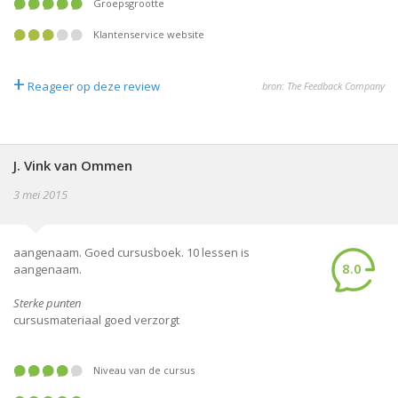
Groepsgrootte
Klantenservice website
+
Reageer op deze review
bron: The Feedback Company
J. Vink van Ommen
3 mei 2015
aangenaam. Goed cursusboek. 10 lessen is
8.0
aangenaam.
Sterke punten
cursusmateriaal goed verzorgt
Niveau van de cursus