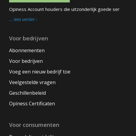
Opiness Account houders die uitzonderlijk goede ser
… lees verder
Voor bedrijven
Abonnementen
Voor bedrijven
Voeg een nieuw bedrijf toe
Veelgestelde vragen
Geschillenbeleid
Opiness Certificaten
Voor consumenten