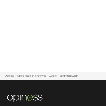
Opiness
Opleidingen en onderwijs
Zwolle
talkingENGLISH