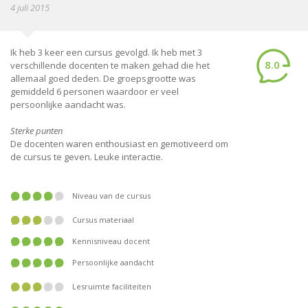
4 juli 2015
Ik heb 3 keer een cursus gevolgd. Ik heb met 3
8.0
verschillende docenten te maken gehad die het
allemaal goed deden. De groepsgrootte was
gemiddeld 6 personen waardoor er veel
persoonlijke aandacht was.
Sterke punten
De docenten waren enthousiast en gemotiveerd om
de cursus te geven. Leuke interactie.
Niveau van de cursus
Cursus materiaal
Kennisniveau docent
Persoonlijke aandacht
Lesruimte faciliteiten