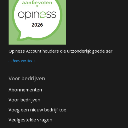
Opiness Account houders die uitzonderlijk goede ser
… lees verder
Voor bedrijven
Abonnementen
Voor bedrijven
Voeg een nieuw bedrijf toe
Veelgestelde vragen