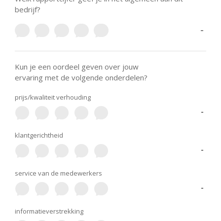
bedrijf?
-
Kun je een oordeel geven over jouw
ervaring met de volgende onderdelen?
prijs/kwaliteit verhouding
-
klantgerichtheid
-
service van de medewerkers
-
informatieverstrekking