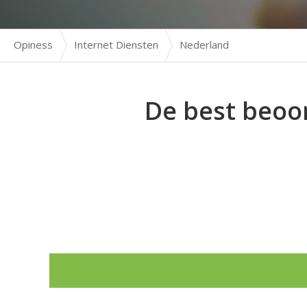
Opiness
Internet Diensten
Nederland
De best beoo