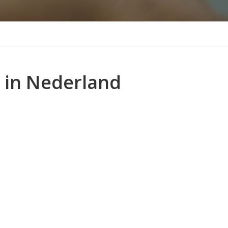
 in Nederland