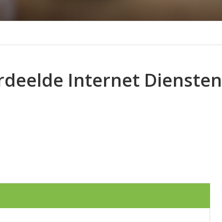
rdeelde Internet Diensten