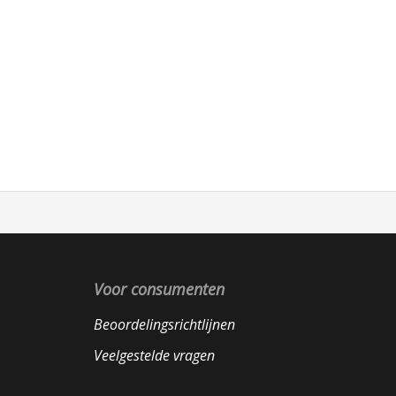
Voor consumenten
Beoordelingsrichtlijnen
Veelgestelde vragen