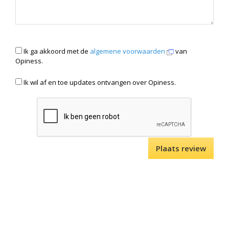
Ik ga akkoord met de
algemene voorwaarden
van
Opiness.
Ik wil af en toe updates ontvangen over Opiness.