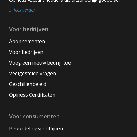
… lees verder
Voor bedrijven
Abonnementen
Voor bedrijven
Voeg een nieuw bedrijf toe
Veelgestelde vragen
Geschillenbeleid
Opiness Certificaten
Voor consumenten
Beoordelingsrichtlijnen