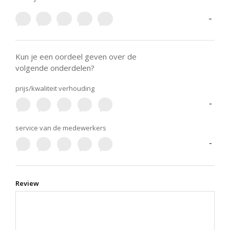
-
Kun je een oordeel geven over de
volgende onderdelen?
prijs/kwaliteit verhouding
-
service van de medewerkers
-
Review