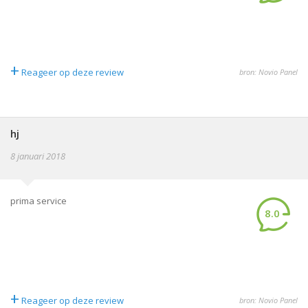
+
Reageer op deze review
bron: Novio Panel
hj
8 januari 2018
prima service
8.0
+
Reageer op deze review
bron: Novio Panel