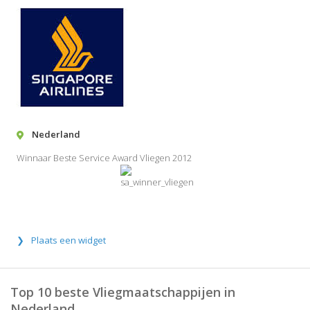
Nederland
Winnaar Beste Service Award Vliegen 2012
Plaats een widget
Top 10 beste Vliegmaatschappijen in
Nederland