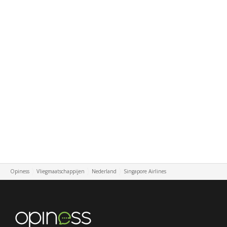
Opiness
Vliegmaatschappijen
Nederland
Singapore Airlines