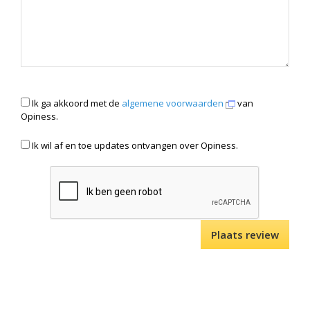
Ik ga akkoord met de
algemene voorwaarden
van
Opiness.
Ik wil af en toe updates ontvangen over Opiness.