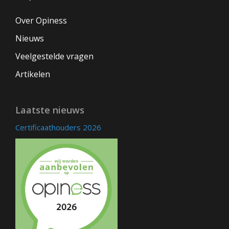
Over Opiness
Nieuws
Veelgestelde vragen
Artikelen
Laatste nieuws
Certificaathouders 2026