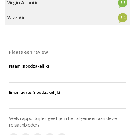
Virgin Atlantic
7.7
Wizz Air
7.4
Plaats een review
Naam (noodzakelijk)
Email adres (noodzakelijk)
Welk rapportcijfer geef je in het algemeen aan deze
reisaanbieder?