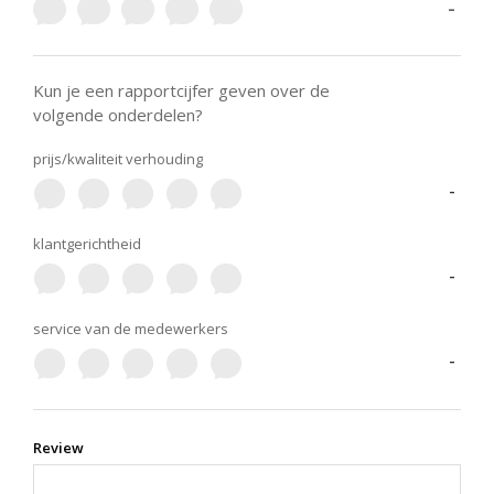
-
Kun je een rapportcijfer geven over de
volgende onderdelen?
prijs/kwaliteit verhouding
-
klantgerichtheid
-
service van de medewerkers
-
Review