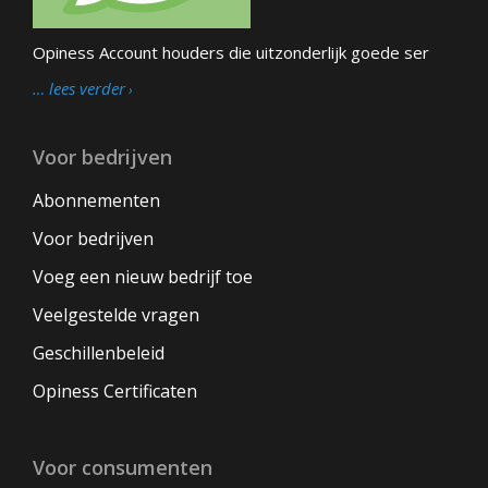
Opiness Account houders die uitzonderlijk goede ser
… lees verder
Voor bedrijven
Abonnementen
Voor bedrijven
Voeg een nieuw bedrijf toe
Veelgestelde vragen
Geschillenbeleid
Opiness Certificaten
Voor consumenten