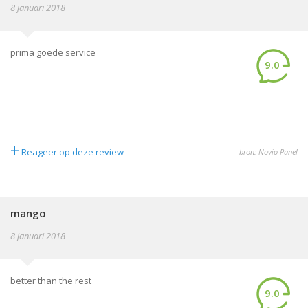
8 januari 2018
prima goede service
9.0
+
Reageer op deze review
bron: Novio Panel
mango
8 januari 2018
better than the rest
9.0