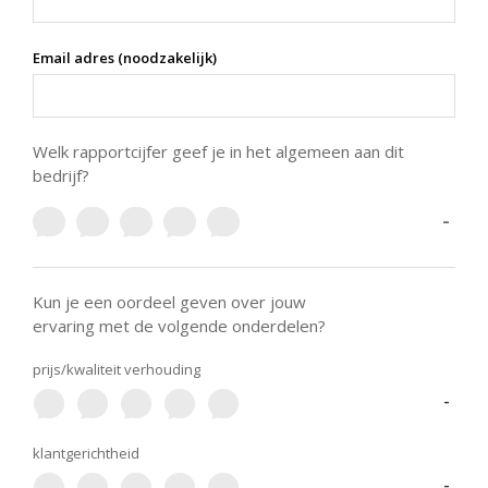
Email adres (noodzakelijk)
Welk rapportcijfer geef je in het algemeen aan dit
bedrijf?
-
Kun je een oordeel geven over jouw
ervaring met de volgende onderdelen?
prijs/kwaliteit verhouding
-
klantgerichtheid
-