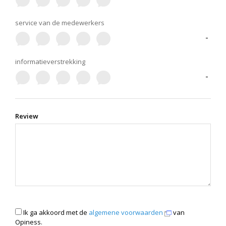
service van de medewerkers
-
informatieverstrekking
-
Review
Ik ga akkoord met de
algemene voorwaarden
van
Opiness.