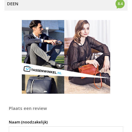
DEEN
8.4
Plaats een review
Naam (noodzakelijk)