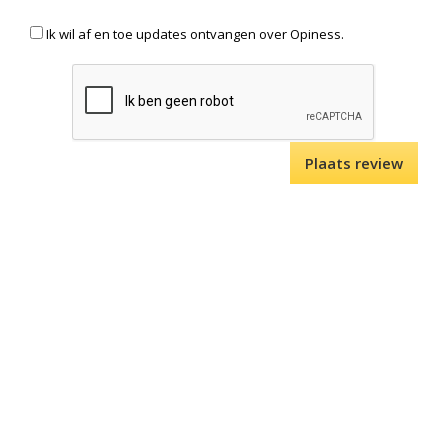
Ik wil af en toe updates ontvangen over Opiness.