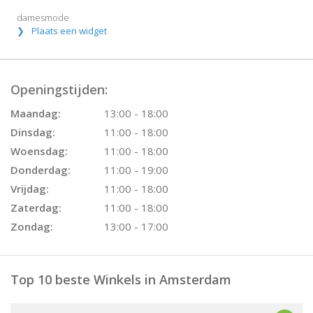
damesmode
Plaats een widget
Openingstijden:
Maandag:
13:00 - 18:00
Dinsdag:
11:00 - 18:00
Woensdag:
11:00 - 18:00
Donderdag:
11:00 - 19:00
Vrijdag:
11:00 - 18:00
Zaterdag:
11:00 - 18:00
Zondag:
13:00 - 17:00
Top 10 beste Winkels in Amsterdam