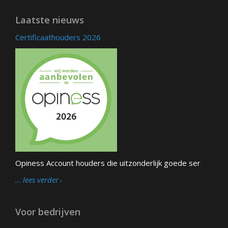
Laatste nieuws
Certificaathouders 2026
Opiness Account houders die uitzonderlijk goede ser
… lees verder
Voor bedrijven