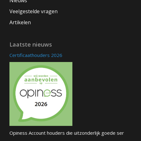
Nieuws
Veelgestelde vragen
Artikelen
Laatste nieuws
Certificaathouders 2026
Opiness Account houders die uitzonderlijk goede ser