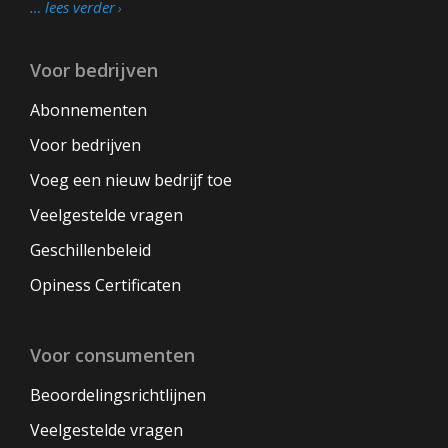
… lees verder
Voor bedrijven
Abonnementen
Voor bedrijven
Voeg een nieuw bedrijf toe
Veelgestelde vragen
Geschillenbeleid
Opiness Certificaten
Voor consumenten
Beoordelingsrichtlijnen
Veelgestelde vragen