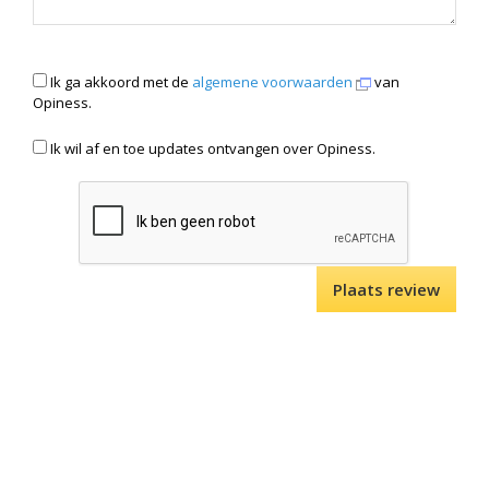
Ik ga akkoord met de
algemene voorwaarden
van
Opiness.
Ik wil af en toe updates ontvangen over Opiness.