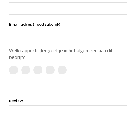
Email adres (noodzakelijk)
Welk rapportcijfer geef je in het algemeen aan dit
bedrijf?
-
Review