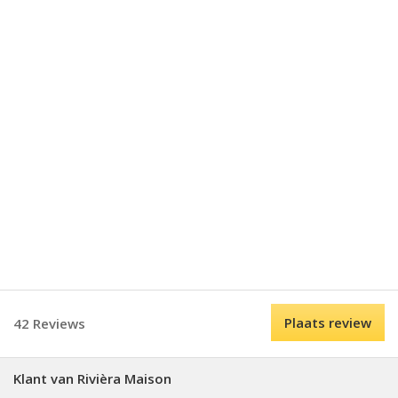
Plaats review
42 Reviews
Klant van Rivièra Maison