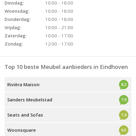
Dinsdag:
10:00 - 18:00
Woensdag:
10:00 - 18:00
Donderdag:
10:00 - 18:00
Vrijdag:
10:00 - 21:00
Zaterdag:
10:00 - 17:00
Zondag:
12:00 - 17:00
Top 10 beste Meubel aanbieders in Eindhoven
Rivièra Maison
8.2
Sanders Meubelstad
7.9
Seats and Sofas
7.4
Woonsquare
6.5