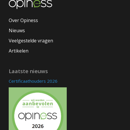
Over Opiness
Nieuws
Veelgestelde vragen
Artikelen
Laatste nieuws
Certificaathouders 2026