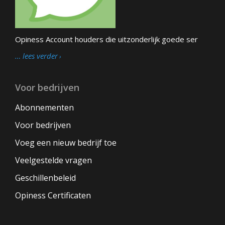
Opiness Account houders die uitzonderlijk goede ser
… lees verder
Voor bedrijven
Abonnementen
Voor bedrijven
Voeg een nieuw bedrijf toe
Veelgestelde vragen
Geschillenbeleid
Opiness Certificaten