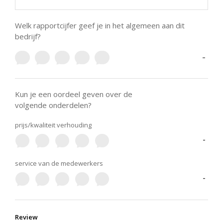
Welk rapportcijfer geef je in het algemeen aan dit
bedrijf?
-
Kun je een oordeel geven over de
volgende onderdelen?
prijs/kwaliteit verhouding
-
service van de medewerkers
-
Review