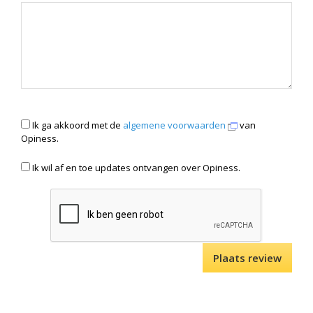
Ik ga akkoord met de
algemene voorwaarden
van
Opiness.
Ik wil af en toe updates ontvangen over Opiness.