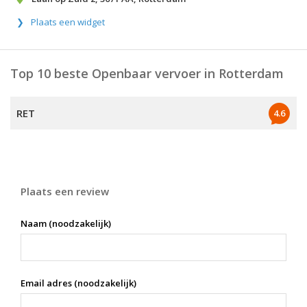
Plaats een widget
Top 10 beste Openbaar vervoer in Rotterdam
RET
4.6
Plaats een review
Naam (noodzakelijk)
Email adres (noodzakelijk)