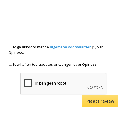
Ik ga akkoord met de
algemene voorwaarden
van
Opiness.
Ik wil af en toe updates ontvangen over Opiness.