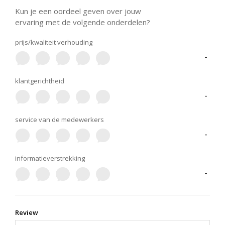
Kun je een oordeel geven over jouw
ervaring met de volgende onderdelen?
prijs/kwaliteit verhouding
-
klantgerichtheid
-
service van de medewerkers
-
informatieverstrekking
-
Review