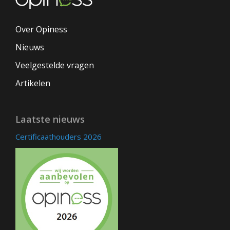
Over Opiness
Nieuws
Veelgestelde vragen
Artikelen
Laatste nieuws
Certificaathouders 2026