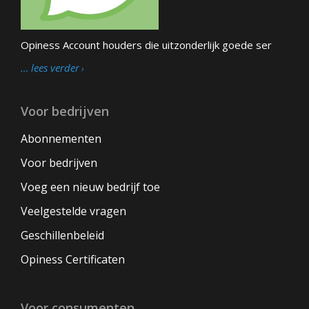
Opiness Account houders die uitzonderlijk goede ser
… lees verder
Voor bedrijven
Abonnementen
Voor bedrijven
Voeg een nieuw bedrijf toe
Veelgestelde vragen
Geschillenbeleid
Opiness Certificaten
Voor consumenten