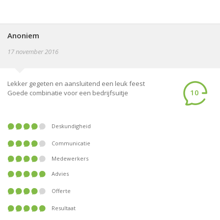
Anoniem
17 november 2016
Lekker gegeten en aansluitend een leuk feest
10
Goede combinatie voor een bedrijfsuitje
Deskundigheid
Communicatie
Medewerkers
Advies
Offerte
Resultaat