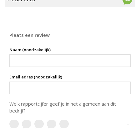
Plaats een review
Naam (noodzakelijk)
Email adres (noodzakelijk)
Welk rapportcijfer geef je in het algemeen aan dit
bedrijf?
-