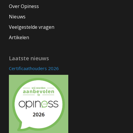
Over Opiness
Nieuws
Veelgestelde vragen
Artikelen
Laatste nieuws
Certificaathouders 2026