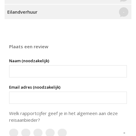
Eilandverhuur
-
Plaats een review
Naam (noodzakelijk)
Email adres (noodzakelijk)
Welk rapportcijfer geef je in het algemeen aan deze
reisaanbieder?
-