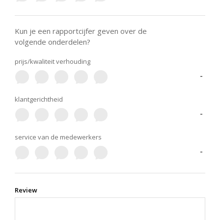
Kun je een rapportcijfer geven over de
volgende onderdelen?
prijs/kwaliteit verhouding
-
klantgerichtheid
-
service van de medewerkers
-
Review