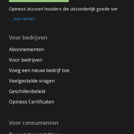
Opiness Account houders die uitzonderlijk goede ser
… lees verder
Voor bedrijven
Abonnementen
Voor bedrijven
Voeg een nieuw bedrijf toe
Veelgestelde vragen
Geschillenbeleid
Opiness Certificaten
Voor consumenten