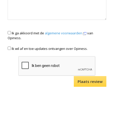
Ik ga akkoord met de
algemene voorwaarden
van
Opiness.
Ik wil af en toe updates ontvangen over Opiness.