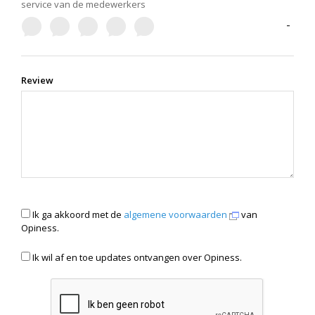
service van de medewerkers
-
Review
Ik ga akkoord met de
algemene voorwaarden
van
Opiness.
Ik wil af en toe updates ontvangen over Opiness.