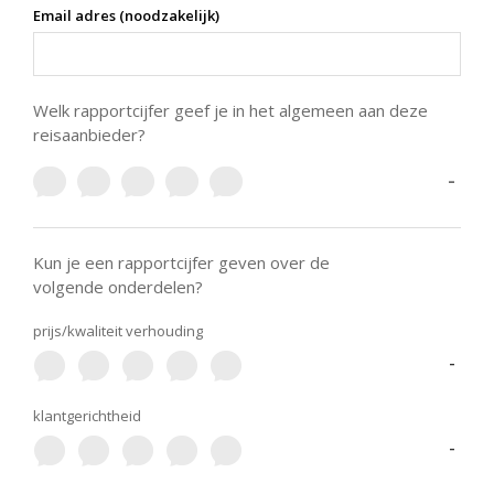
Email adres (noodzakelijk)
Welk rapportcijfer geef je in het algemeen aan deze
reisaanbieder?
-
Kun je een rapportcijfer geven over de
volgende onderdelen?
prijs/kwaliteit verhouding
-
klantgerichtheid
-