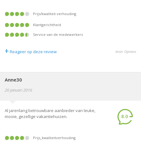
prijs/kwaliteit verhouding
klantgerichtheid
service van de medewerkers
+
Reageer op deze review
bron: Opiness
Anne30
20 januari 2016
Al jarenlang betrouwbare aanbieder van leuke,
8.0
mooie, gezellige vakantiehuizen.
Prijs_kwaliteitverhouding