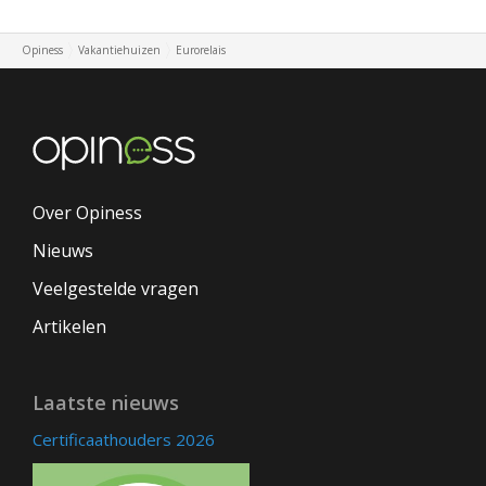
Opiness
Vakantiehuizen
Eurorelais
Over Opiness
Nieuws
Veelgestelde vragen
Artikelen
Laatste nieuws
Certificaathouders 2026