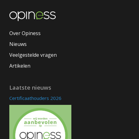
Over Opiness
Nieuws
Veelgestelde vragen
Artikelen
Laatste nieuws
Certificaathouders 2026