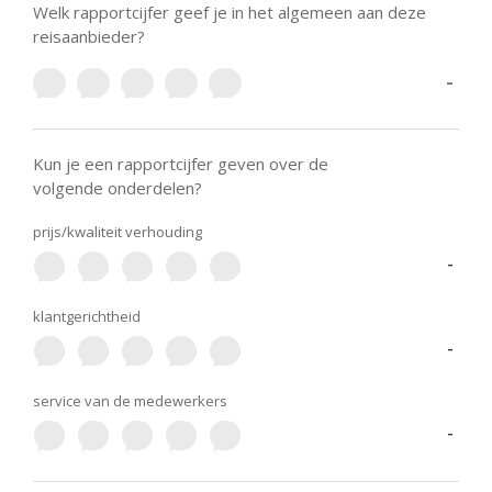
Welk rapportcijfer geef je in het algemeen aan deze
reisaanbieder?
-
Kun je een rapportcijfer geven over de
volgende onderdelen?
prijs/kwaliteit verhouding
-
klantgerichtheid
-
service van de medewerkers
-