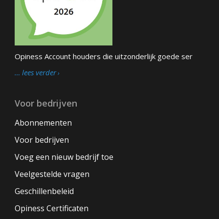
Opiness Account houders die uitzonderlijk goede ser
… lees verder
Voor bedrijven
Abonnementen
Voor bedrijven
Voeg een nieuw bedrijf toe
Veelgestelde vragen
Geschillenbeleid
Opiness Certificaten