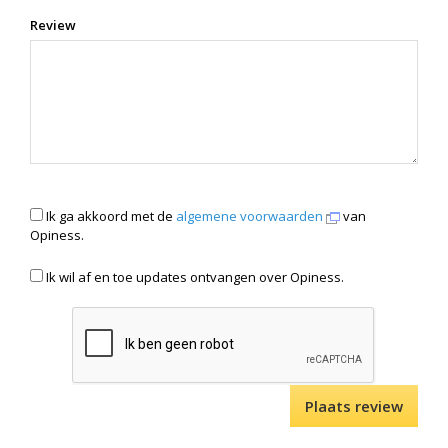
Review
Ik ga akkoord met de
algemene voorwaarden
van
Opiness.
Ik wil af en toe updates ontvangen over Opiness.