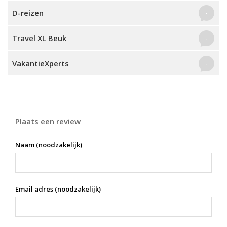
D-reizen
-
Travel XL Beuk
-
VakantieXperts
-
Plaats een review
Naam (noodzakelijk)
Email adres (noodzakelijk)