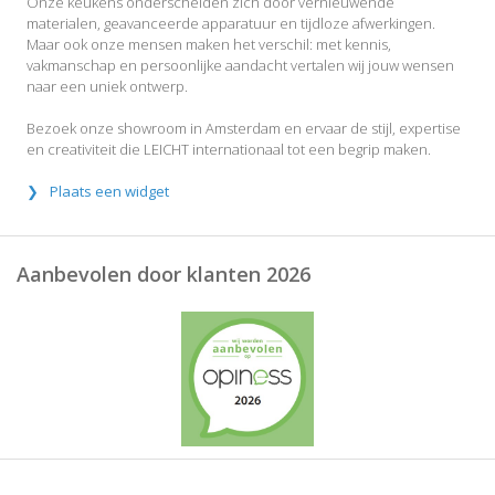
Onze keukens onderscheiden zich door vernieuwende
materialen, geavanceerde apparatuur en tijdloze afwerkingen.
Maar ook onze mensen maken het verschil: met kennis,
vakmanschap en persoonlijke aandacht vertalen wij jouw wensen
naar een uniek ontwerp.
Bezoek onze showroom in Amsterdam en ervaar de stijl, expertise
en creativiteit die LEICHT internationaal tot een begrip maken.
Plaats een widget
Aanbevolen door klanten 2026