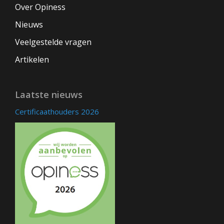
Over Opiness
Nieuws
Veelgestelde vragen
Artikelen
Laatste nieuws
Certificaathouders 2026