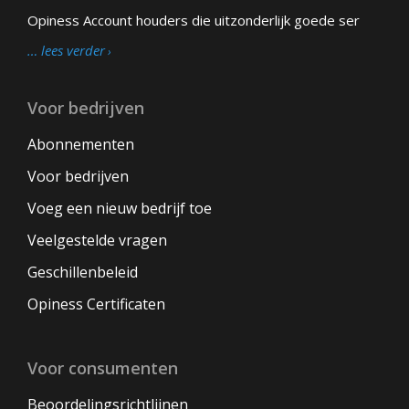
Opiness Account houders die uitzonderlijk goede ser
… lees verder
Voor bedrijven
Abonnementen
Voor bedrijven
Voeg een nieuw bedrijf toe
Veelgestelde vragen
Geschillenbeleid
Opiness Certificaten
Voor consumenten
Beoordelingsrichtlijnen