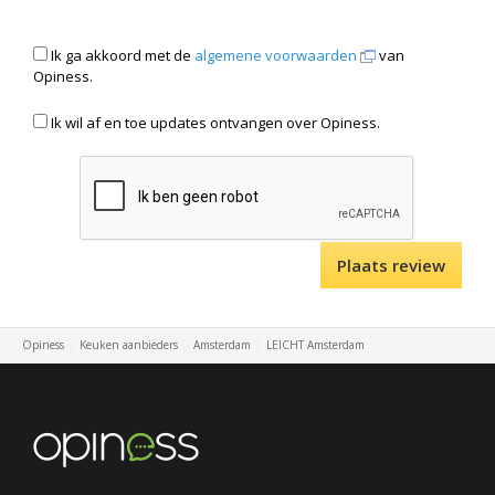
Ik ga akkoord met de
algemene voorwaarden
van
Opiness.
Ik wil af en toe updates ontvangen over Opiness.
Opiness
Keuken aanbieders
Amsterdam
LEICHT Amsterdam