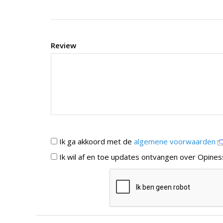
Review
Ik ga akkoord met de
algemene voorwaarden
Ik wil af en toe updates ontvangen over Opines