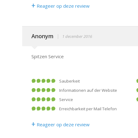
+
Reageer op deze review
Anonym
|
1 december 2016
Spitzen Service
Sauberkeit
Informationen auf der Website
Service
Erreichbarkeit per Mail Telefon
+
Reageer op deze review