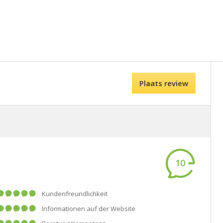
Plaats review
10
Kundenfreundlichkeit
Informationen auf der Website