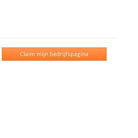
Claim mijn bedrijfspagina