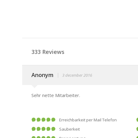
333 Reviews
Anonym
|
3 december 2016
Sehr nette Mitarbeiter.
Erreichbarkeit per Mail Telefon
Sauberkeit