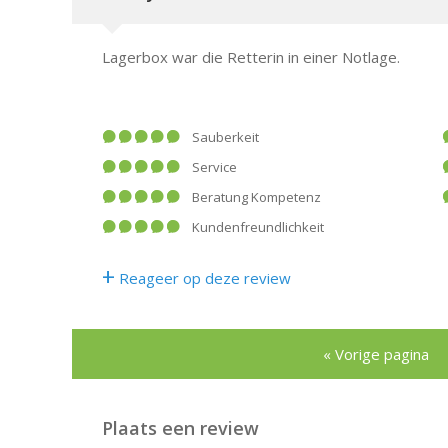
Lagerbox war die Retterin in einer Notlage.
Sauberkeit
Service
Beratung Kompetenz
Kundenfreundlichkeit
+
Reageer op deze review
« Vorige pagina
Plaats een review