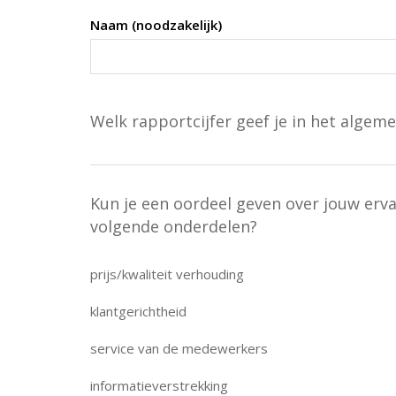
Naam (noodzakelijk)
Welk rapportcijfer geef je in het algeme
Kun je een oordeel geven over jouw erv
volgende onderdelen?
prijs/kwaliteit verhouding
klantgerichtheid
service van de medewerkers
informatieverstrekking