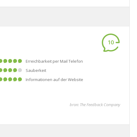
10
Erreichbarkeit per Mail Telefon
Sauberkeit
Informationen auf der Website
bron: The Feedback Company