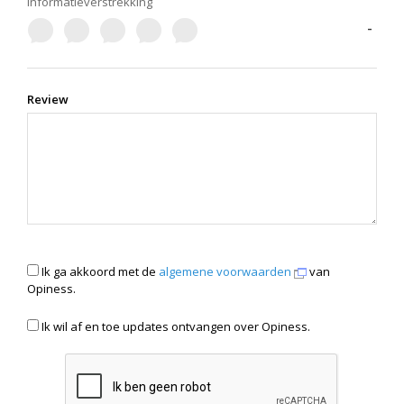
informatieverstrekking
-
Review
Ik ga akkoord met de
algemene voorwaarden
van
Opiness.
Ik wil af en toe updates ontvangen over Opiness.