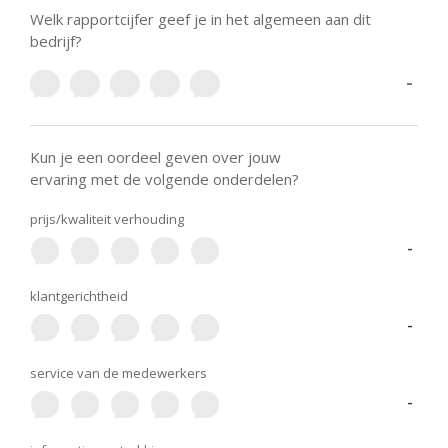
Welk rapportcijfer geef je in het algemeen aan dit
bedrijf?
-
Kun je een oordeel geven over jouw
ervaring met de volgende onderdelen?
prijs/kwaliteit verhouding
-
klantgerichtheid
-
service van de medewerkers
-