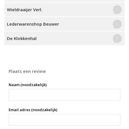
Wieldraaijer Verl.
-
Lederwarenshop Beuwer
-
De Klokkenhal
-
Plaats een review
Naam (noodzakelijk)
Email adres (noodzakelijk)