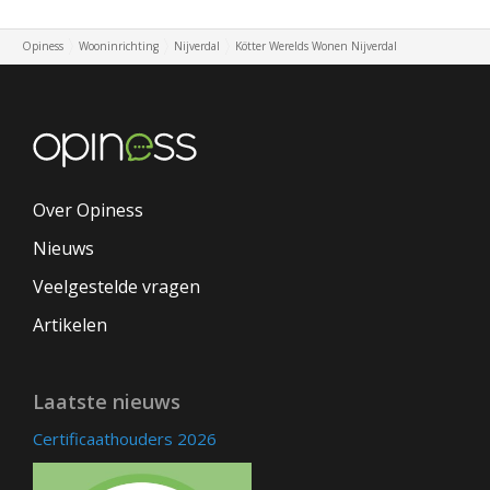
Opiness
Wooninrichting
Nijverdal
Kötter Werelds Wonen Nijverdal
Over Opiness
Nieuws
Veelgestelde vragen
Artikelen
Laatste nieuws
Certificaathouders 2026