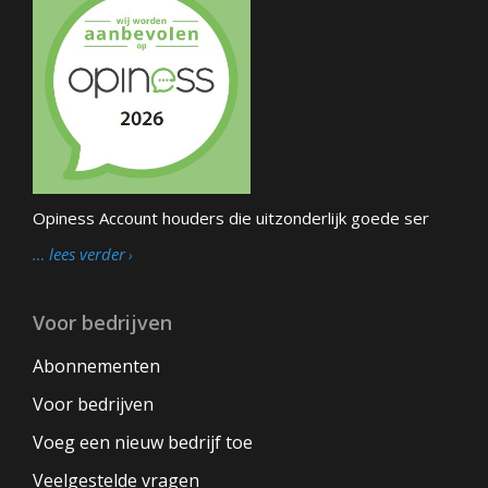
Opiness Account houders die uitzonderlijk goede ser
… lees verder
Voor bedrijven
Abonnementen
Voor bedrijven
Voeg een nieuw bedrijf toe
Veelgestelde vragen