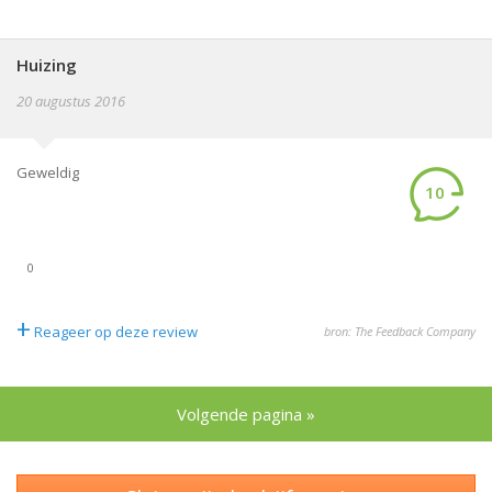
Huizing
20 augustus 2016
Geweldig
10
0
+
Reageer op deze review
bron: The Feedback Company
Volgende pagina »