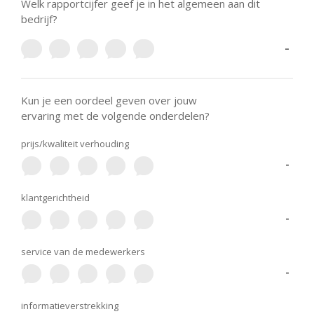
Welk rapportcijfer geef je in het algemeen aan dit
bedrijf?
-
Kun je een oordeel geven over jouw
ervaring met de volgende onderdelen?
prijs/kwaliteit verhouding
-
klantgerichtheid
-
service van de medewerkers
-
informatieverstrekking