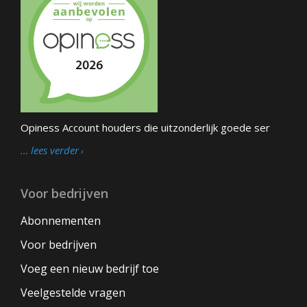
Opiness Account houders die uitzonderlijk goede ser
… lees verder
Voor bedrijven
Abonnementen
Voor bedrijven
Voeg een nieuw bedrijf toe
Veelgestelde vragen