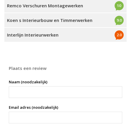
Remco Verschuren Montagewerken
10
Koen s Interieurbouw en Timmerwerken
9.0
Interlijn Interieurwerken
2.0
Plaats een review
Naam (noodzakelijk)
Email adres (noodzakelijk)