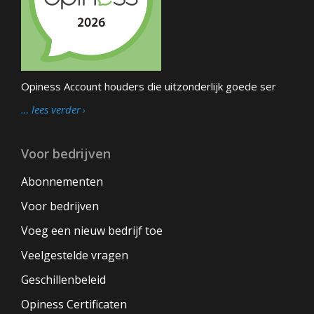
Opiness Account houders die uitzonderlijk goede ser
… lees verder
Voor bedrijven
Abonnementen
Voor bedrijven
Voeg een nieuw bedrijf toe
Veelgestelde vragen
Geschillenbeleid
Opiness Certificaten