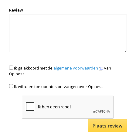
Review
Ik ga akkoord met de
algemene voorwaarden
van
Opiness.
Ik wil af en toe updates ontvangen over Opiness.