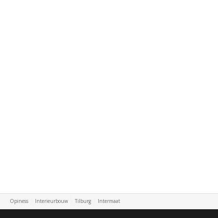
Opiness
Interieurbouw
Tilburg
Intermaat