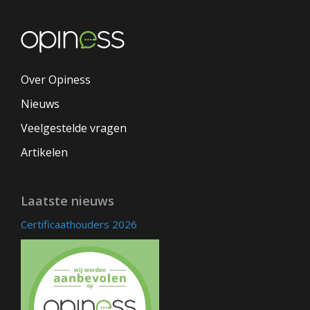
Over Opiness
Nieuws
Veelgestelde vragen
Artikelen
Laatste nieuws
Certificaathouders 2026