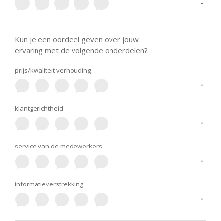
-
Kun je een oordeel geven over jouw
ervaring met de volgende onderdelen?
prijs/kwaliteit verhouding
-
klantgerichtheid
-
service van de medewerkers
-
informatieverstrekking
-