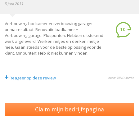
8 juni 2011
Verbouwing badkamer en verbouwing garage:
10
prima resultaat. Renovatie badkamer +
Verbouwing garage. Pluspunten: Hebben uitstekend
werk afgeleverd. Werken netjes en denken met je
mee. Gaan steeds voor de beste oplossing voor de
klant. Minpunten: Heb ik niet kunnen vinden.
+
Reageer op deze review
bron: XIND Media
Claim mijn bedrijfspagina