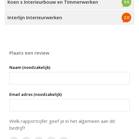
Koen s Interieurbouw en Timmerwerken
9.0
Interlijn Interieurwerken
2.0
Plaats een review
Naam (noodzakelijk)
Email adres (noodzakelijk)
Welk rapportcijfer geef je in het algemeen aan dit
bedrijf?