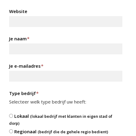
Website
Je naam
*
Je e-mailadres
*
Type bedrijf
*
Selecteer welk type bedrijf uw heeft:
Lokaal
(lokaal bedrijf met klanten in eigen stad of
dorp)
Regionaal
(bedrijf die de gehele regio bedient)