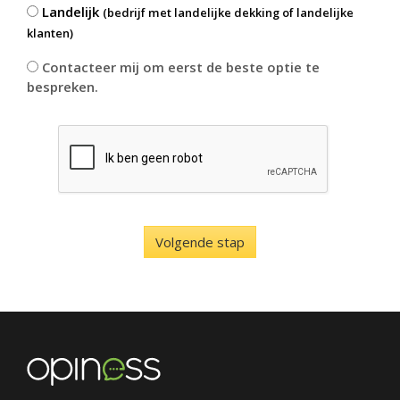
Landelijk
(bedrijf met landelijke dekking of landelijke
klanten)
Contacteer mij om eerst de beste optie te
bespreken.