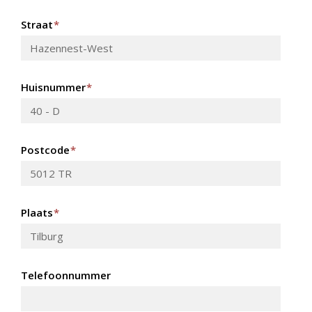
Straat
*
Huisnummer
*
Postcode
*
Plaats
*
Telefoonnummer