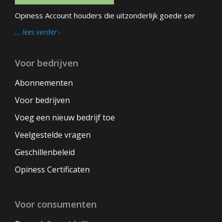
Opiness Account houders die uitzonderlijk goede ser
… lees verder
Voor bedrijven
Abonnementen
Voor bedrijven
Voeg een nieuw bedrijf toe
Veelgestelde vragen
Geschillenbeleid
Opiness Certificaten
Voor consumenten