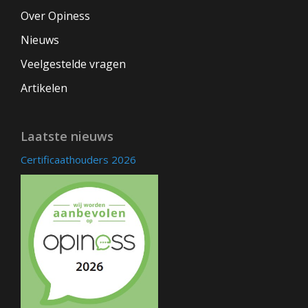
Over Opiness
Nieuws
Veelgestelde vragen
Artikelen
Laatste nieuws
Certificaathouders 2026