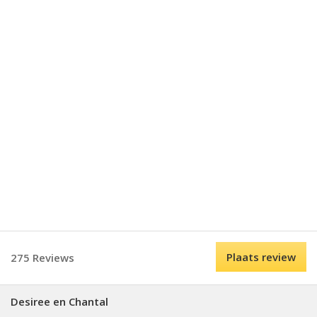
Plaats review
275 Reviews
Desiree en Chantal