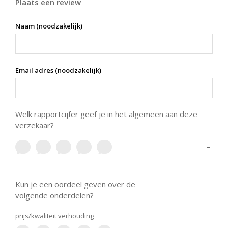
Plaats een review
Naam (noodzakelijk)
Email adres (noodzakelijk)
Welk rapportcijfer geef je in het algemeen aan deze
verzekaar?
-
Kun je een oordeel geven over de
volgende onderdelen?
prijs/kwaliteit verhouding