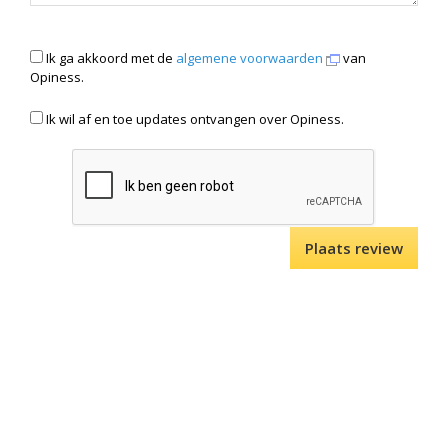
Ik ga akkoord met de
algemene voorwaarden
van
Opiness.
Ik wil af en toe updates ontvangen over Opiness.