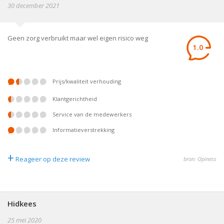
30 december 2021
Geen zorg verbruikt maar wel eigen risico weg
1.0
prijs/kwaliteit verhouding
klantgerichtheid
service van de medewerkers
informatieverstrekking
+
Reageer op deze review
bron: Opiness
Hidkees
25 mei 2020