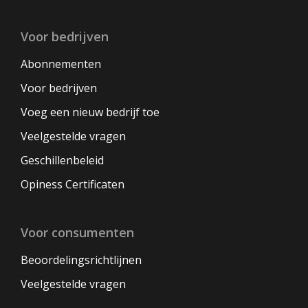
Voor bedrijven
Abonnementen
Voor bedrijven
Voeg een nieuw bedrijf toe
Veelgestelde vragen
Geschillenbeleid
Opiness Certificaten
Voor consumenten
Beoordelingsrichtlijnen
Veelgestelde vragen