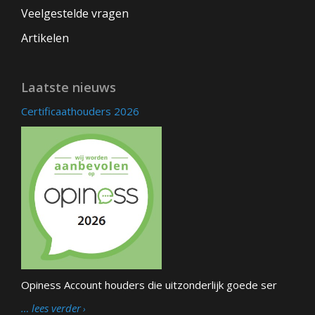
Veelgestelde vragen
Artikelen
Laatste nieuws
Certificaathouders 2026
Opiness Account houders die uitzonderlijk goede ser
… lees verder