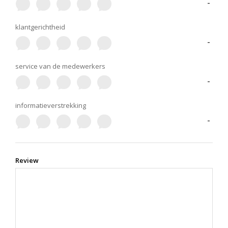
-
klantgerichtheid
-
service van de medewerkers
-
informatieverstrekking
-
Review