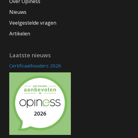
Over Opiness
Nieuws
Veelgestelde vragen
Artikelen
Laatste nieuws
Certificaathouders 2026