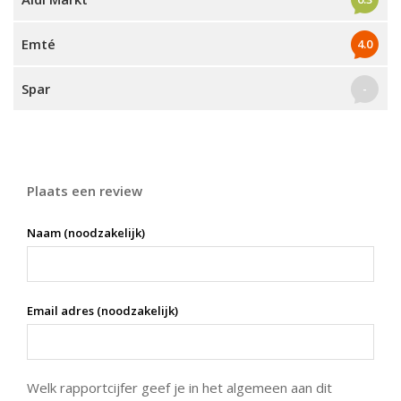
Emté
4.0
Spar
-
Plaats een review
Naam (noodzakelijk)
Email adres (noodzakelijk)
Welk rapportcijfer geef je in het algemeen aan dit