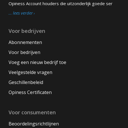
Opiness Account houders die uitzonderlijk goede ser
… lees verder
Voor bedrijven
Abonnementen
Voor bedrijven
Voeg een nieuw bedrijf toe
Veelgestelde vragen
Geschillenbeleid
Opiness Certificaten
Voor consumenten
Beoordelingsrichtlijnen