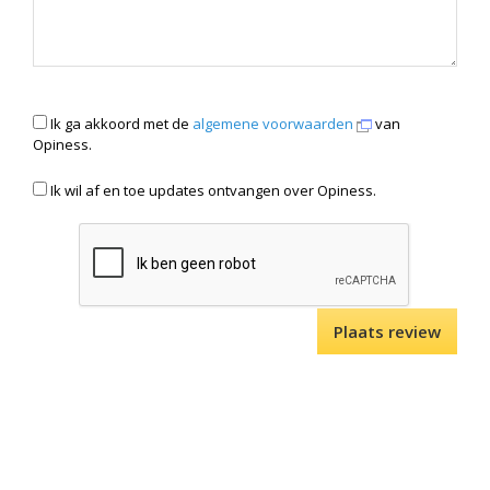
Ik ga akkoord met de
algemene voorwaarden
van
Opiness.
Ik wil af en toe updates ontvangen over Opiness.