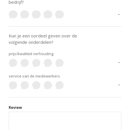
bedrijf?
-
Kun je een oordeel geven over de
volgende onderdelen?
prijs/kwaliteit verhouding
-
service van de medewerkers
-
Review