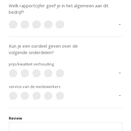
Welk rapportcijfer geef je in het algemeen aan dit
bedrijf?
-
Kun je een oordeel geven over de
volgende onderdelen?
prijs/kwaliteit verhouding
-
service van de medewerkers
-
Review