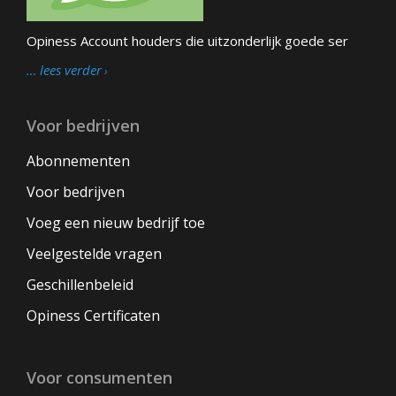
Opiness Account houders die uitzonderlijk goede ser
… lees verder
Voor bedrijven
Abonnementen
Voor bedrijven
Voeg een nieuw bedrijf toe
Veelgestelde vragen
Geschillenbeleid
Opiness Certificaten
Voor consumenten