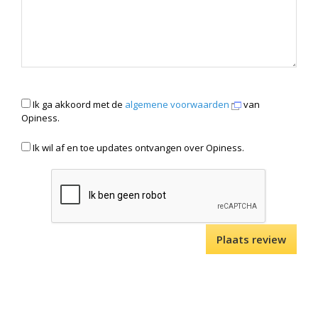
Ik ga akkoord met de
algemene voorwaarden
van
Opiness.
Ik wil af en toe updates ontvangen over Opiness.