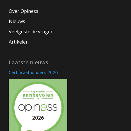
Over Opiness
Nieuws
Veelgestelde vragen
Artikelen
Laatste nieuws
Certificaathouders 2026