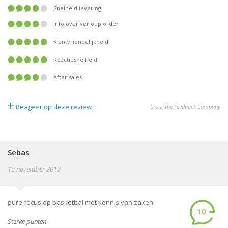
Snelheid levering
Info over verloop order
Klantvriendelijkheid
Reactiesnelheid
After sales
+
Reageer op deze review
bron: The Feedback Company
Sebas
16 november 2013
pure focus op basketbal met kennis van zaken
10
Sterke punten