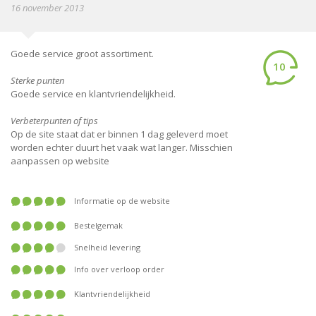
16 november 2013
Goede service groot assortiment.
10
Sterke punten
Goede service en klantvriendelijkheid.
Verbeterpunten of tips
Op de site staat dat er binnen 1 dag geleverd moet
worden echter duurt het vaak wat langer. Misschien
aanpassen op website
Informatie op de website
Bestelgemak
Snelheid levering
Info over verloop order
Klantvriendelijkheid