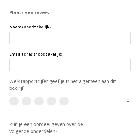
Plaats een review
Naam (noodzakelijk)
Email adres (noodzakelijk)
Welk rapportcijfer geef je in het algemeen aan dit
bedrijf?
-
Kun je een oordeel geven over de
volgende onderdelen?