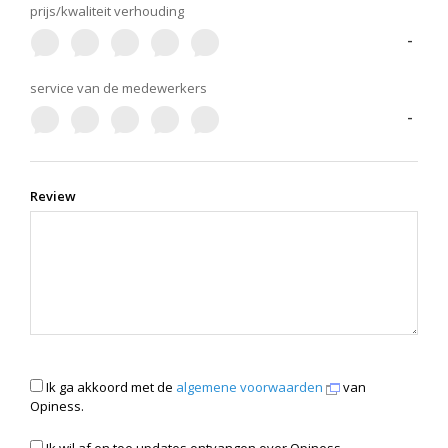
prijs/kwaliteit verhouding
-
service van de medewerkers
-
Review
Ik ga akkoord met de
algemene voorwaarden
van
Opiness.