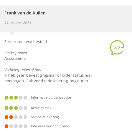
Frank van de Kuilen
11 oktober 2013
Eerste keer wat besteld
6.0
Sterke punten
Assortiment
Verbeterpunten of tips
Ik heb geen bevestigingsmail of order status mail
ontvangen. Ook vond ik de levering lang duren
Informatie op de website
Bestelgemak
Snelheid levering
Info over verloop order