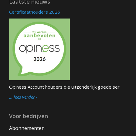
Laatste nieuws
Certificaathouders 2026
Opiness Account houders die uitzonderlijk goede ser
… lees verder
Voor bedrijven
Abonnementen