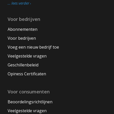
… lees verder
Voor bedrijven
Abonnementen
Voor bedrijven
Voeg een nieuw bedrijf toe
Veelgestelde vragen
Geschillenbeleid
Opiness Certificaten
Voor consumenten
Beoordelingsrichtlijnen
Veelgestelde vragen