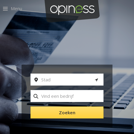
Menu
Zoeken