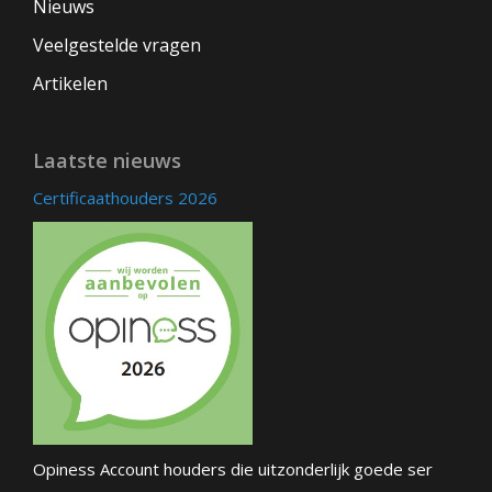
Nieuws
Veelgestelde vragen
Artikelen
Laatste nieuws
Certificaathouders 2026
Opiness Account houders die uitzonderlijk goede ser