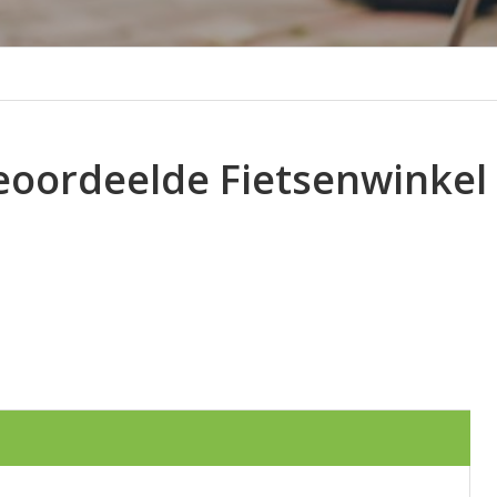
eoordeelde Fietsenwinkel 