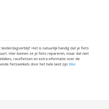
inderdagverblijf. Het is natuurlijk handig dat je fiets
uurt. Hier kunnen ze je fiets repareren, maar dat niet
tainbikes, racefietsen en extra informatie over de
ende fietswinkels door het hele land zijn
Bike