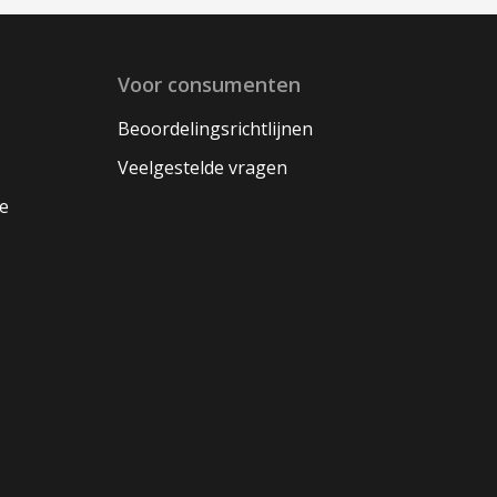
Voor consumenten
Beoordelingsrichtlijnen
Veelgestelde vragen
oe