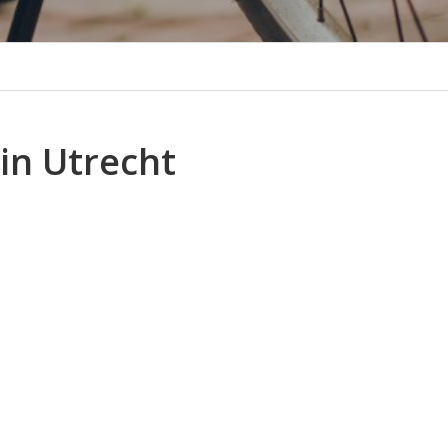
in Utrecht