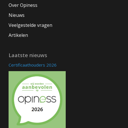
Over Opiness
Nieuws
Veelgestelde vragen
Artikelen
Laatste nieuws
Certificaathouders 2026