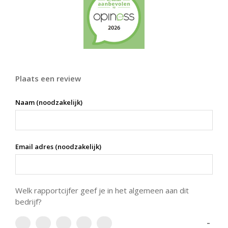
Plaats een review
Naam (noodzakelijk)
Email adres (noodzakelijk)
Welk rapportcijfer geef je in het algemeen aan dit
bedrijf?
-