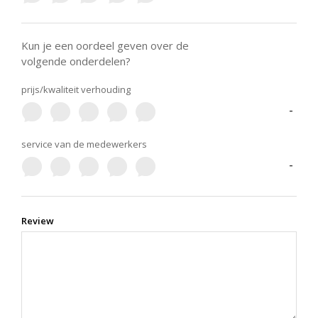
Kun je een oordeel geven over de
volgende onderdelen?
prijs/kwaliteit verhouding
-
service van de medewerkers
-
Review