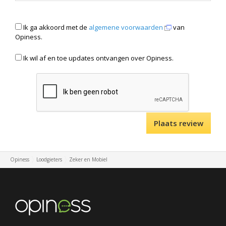
Ik ga akkoord met de
algemene voorwaarden
van
Opiness.
Ik wil af en toe updates ontvangen over Opiness.
Opiness
Loodgieters
Zeker en Mobiel