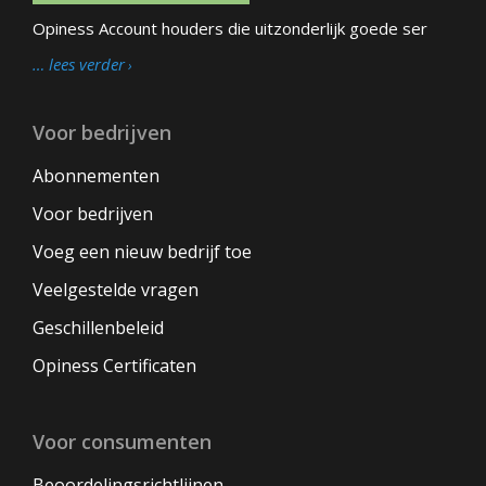
Opiness Account houders die uitzonderlijk goede ser
… lees verder
Voor bedrijven
Abonnementen
Voor bedrijven
Voeg een nieuw bedrijf toe
Veelgestelde vragen
Geschillenbeleid
Opiness Certificaten
Voor consumenten
Beoordelingsrichtlijnen