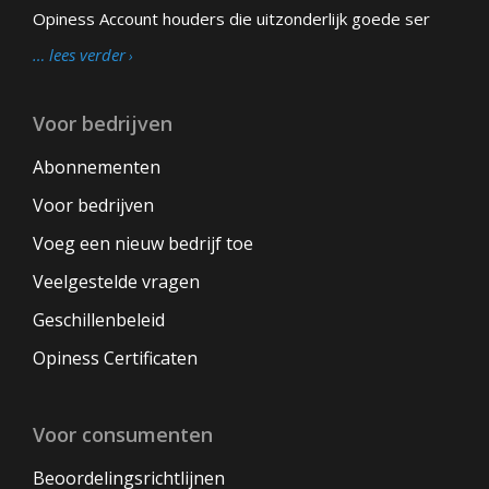
Opiness Account houders die uitzonderlijk goede ser
… lees verder
Voor bedrijven
Abonnementen
Voor bedrijven
Voeg een nieuw bedrijf toe
Veelgestelde vragen
Geschillenbeleid
Opiness Certificaten
Voor consumenten
Beoordelingsrichtlijnen