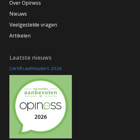
Over Opiness
Nieuws
Veelgestelde vragen
Artikelen
Laatste nieuws
Certificaathouders 2026