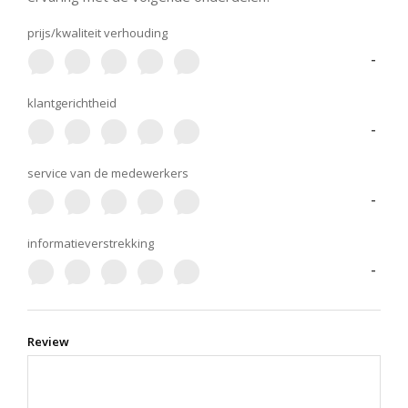
prijs/kwaliteit verhouding
-
klantgerichtheid
-
service van de medewerkers
-
informatieverstrekking
-
Review