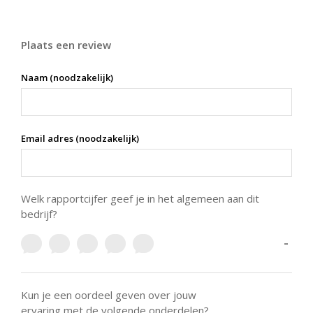
Plaats een review
Naam (noodzakelijk)
Email adres (noodzakelijk)
Welk rapportcijfer geef je in het algemeen aan dit
bedrijf?
-
Kun je een oordeel geven over jouw
ervaring met de volgende onderdelen?