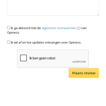
Ik ga akkoord met de
algemene voorwaarden
van
Opiness.
Ik wil af en toe updates ontvangen over Opiness.