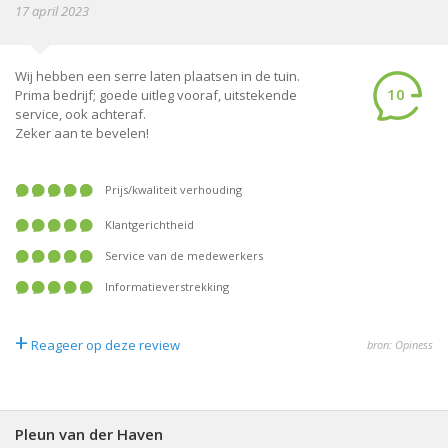
17 april 2023
Wij hebben een serre laten plaatsen in de tuin.
10
Prima bedrijf; goede uitleg vooraf, uitstekende
service, ook achteraf.
Zeker aan te bevelen!
prijs/kwaliteit verhouding
klantgerichtheid
service van de medewerkers
informatieverstrekking
+
Reageer op deze review
bron: Opiness
Pleun van der Haven