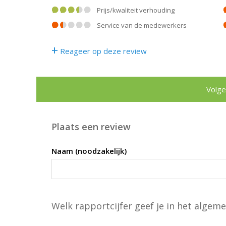
prijs/kwaliteit verhouding
service van de medewerkers
+
Reageer op deze review
Volge
Plaats een review
Naam (noodzakelijk)
Welk rapportcijfer geef je in het algeme