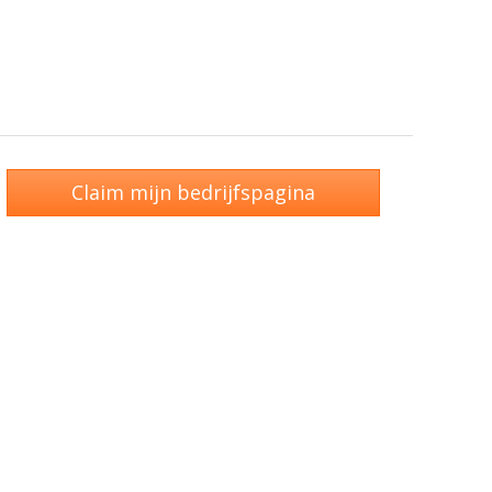
Claim mijn bedrijfspagina