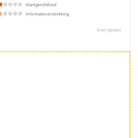
klantgerichtheid
informatieverstrekking
bron: Opiness