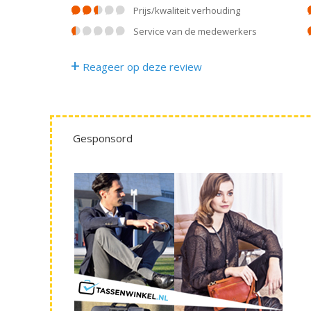
prijs/kwaliteit verhouding
service van de medewerkers
+
Reageer op deze review
Gesponsord