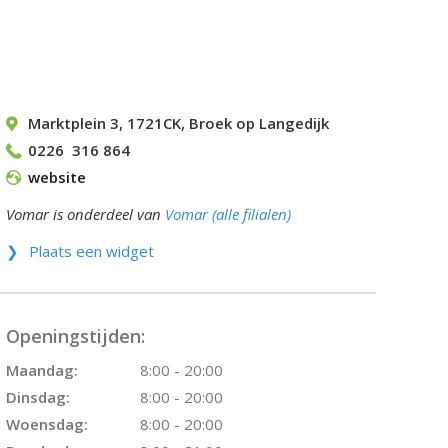
Marktplein 3
,
1721CK
,
Broek op Langedijk
0226  316 864
website
Vomar is onderdeel van
Vomar (alle filialen)
Plaats een widget
Openingstijden:
Maandag:
8:00 - 20:00
Dinsdag:
8:00 - 20:00
Woensdag:
8:00 - 20:00