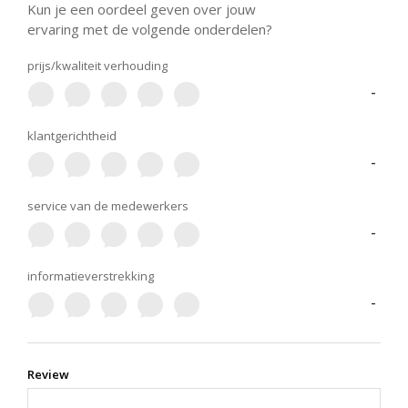
Kun je een oordeel geven over jouw
ervaring met de volgende onderdelen?
prijs/kwaliteit verhouding
-
klantgerichtheid
-
service van de medewerkers
-
informatieverstrekking
-
Review