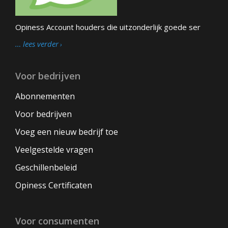
Opiness Account houders die uitzonderlijk goede ser
… lees verder
Voor bedrijven
Abonnementen
Voor bedrijven
Voeg een nieuw bedrijf toe
Veelgestelde vragen
Geschillenbeleid
Opiness Certificaten
Voor consumenten