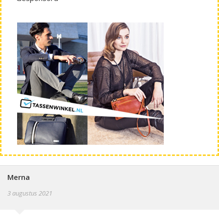
Merna
3 augustus 2021