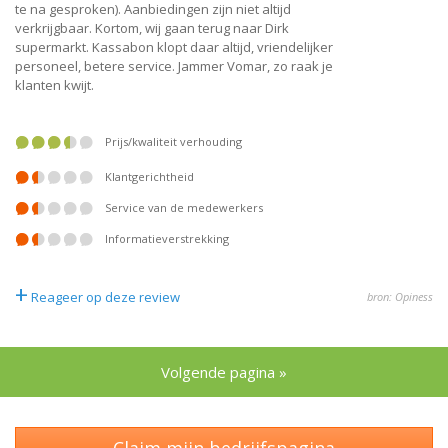
te na gesproken). Aanbiedingen zijn niet altijd
verkrijgbaar. Kortom, wij gaan terug naar Dirk
supermarkt. Kassabon klopt daar altijd, vriendelijker
personeel, betere service. Jammer Vomar, zo raak je
klanten kwijt.
prijs/kwaliteit verhouding
klantgerichtheid
service van de medewerkers
informatieverstrekking
+
Reageer op deze review
bron: Opiness
Volgende pagina »