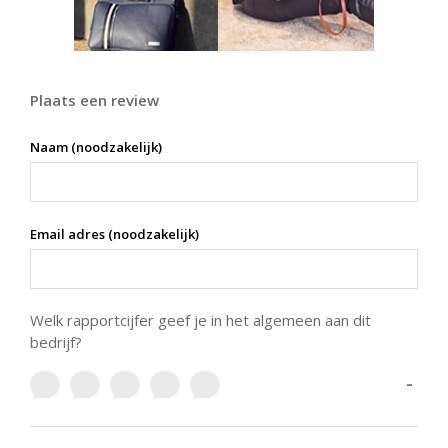
Plaats een review
Naam (noodzakelijk)
Email adres (noodzakelijk)
Welk rapportcijfer geef je in het algemeen aan dit
bedrijf?
-