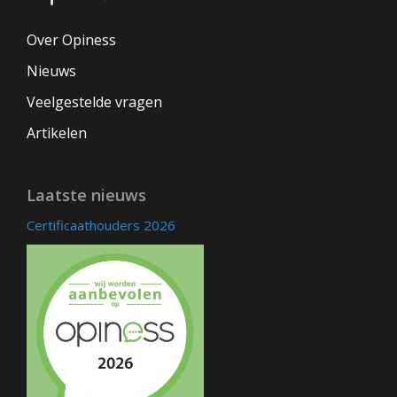
Over Opiness
Nieuws
Veelgestelde vragen
Artikelen
Laatste nieuws
Certificaathouders 2026