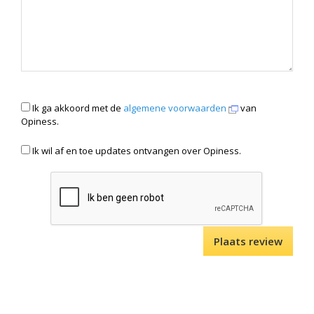
Ik ga akkoord met de
algemene voorwaarden
van
Opiness.
Ik wil af en toe updates ontvangen over Opiness.