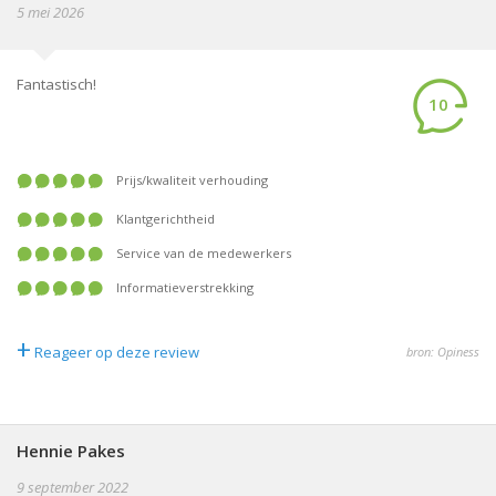
5 mei 2026
Fantastisch!
10
prijs/kwaliteit verhouding
klantgerichtheid
service van de medewerkers
informatieverstrekking
+
Reageer op deze review
bron: Opiness
Hennie Pakes
9 september 2022