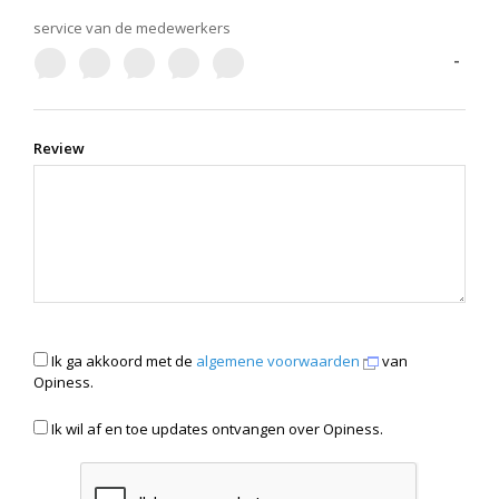
service van de medewerkers
-
Review
Ik ga akkoord met de
algemene voorwaarden
van
Opiness.
Ik wil af en toe updates ontvangen over Opiness.