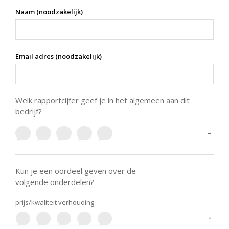
Naam (noodzakelijk)
Email adres (noodzakelijk)
Welk rapportcijfer geef je in het algemeen aan dit
bedrijf?
-
Kun je een oordeel geven over de
volgende onderdelen?
prijs/kwaliteit verhouding
-