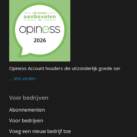
Opiness Account houders die uitzonderlijk goede ser
… lees verder
Voor bedrijven
Abonnementen
Voor bedrijven
Voeg een nieuw bedrijf toe