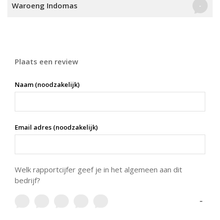
Waroeng Indomas
-
Plaats een review
Naam (noodzakelijk)
Email adres (noodzakelijk)
Welk rapportcijfer geef je in het algemeen aan dit
bedrijf?
-