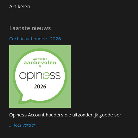
Artikelen
Laatste nieuws
Certificaathouders 2026
Opiness Account houders die uitzonderlijk goede ser
… lees verder