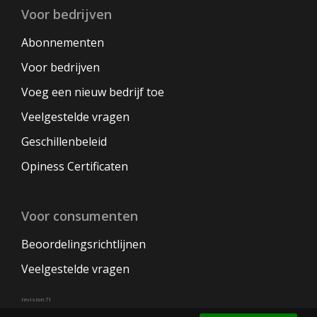
Voor bedrijven
Abonnementen
Voor bedrijven
Voeg een nieuw bedrijf toe
Veelgestelde vragen
Geschillenbeleid
Opiness Certificaten
Voor consumenten
Beoordelingsrichtlijnen
Veelgestelde vragen
revision 71