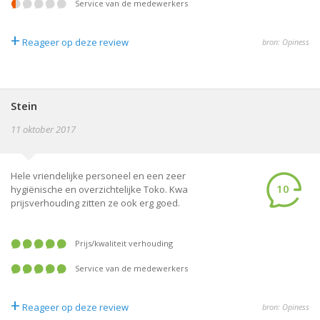
service van de medewerkers
+
Reageer op deze review
bron: Opiness
Stein
11 oktober 2017
Hele vriendelijke personeel en een zeer
10
hygiënische en overzichtelijke Toko. Kwa
prijsverhouding zitten ze ook erg goed.
prijs/kwaliteit verhouding
service van de medewerkers
+
Reageer op deze review
bron: Opiness