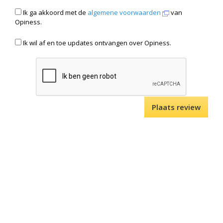
Ik ga akkoord met de
algemene voorwaarden
van
Opiness.
Ik wil af en toe updates ontvangen over Opiness.