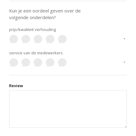
Kun je een oordeel geven over de
volgende onderdelen?
prijs/kwaliteit verhouding
-
service van de medewerkers
-
Review