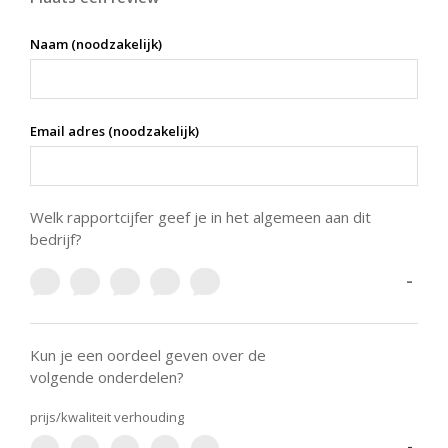
Naam (noodzakelijk)
Email adres (noodzakelijk)
Welk rapportcijfer geef je in het algemeen aan dit
bedrijf?
-
Kun je een oordeel geven over de
volgende onderdelen?
prijs/kwaliteit verhouding
-