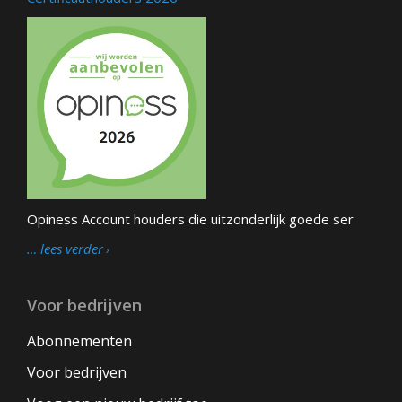
Opiness Account houders die uitzonderlijk goede ser
… lees verder
Voor bedrijven
Abonnementen
Voor bedrijven