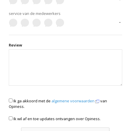
service van de medewerkers
-
Review
Ik ga akkoord met de
algemene voorwaarden
van
Opiness.
Ik wil af en toe updates ontvangen over Opiness.