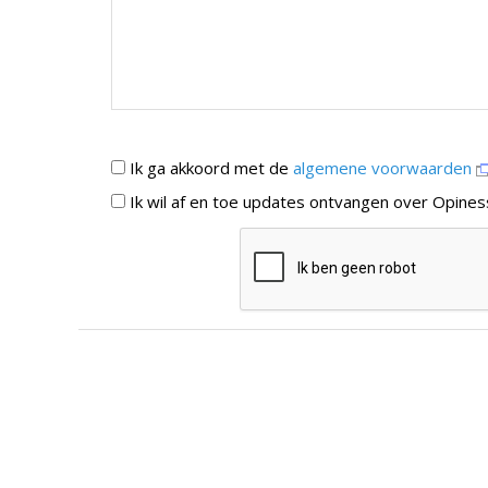
Ik ga akkoord met de
algemene voorwaarden
Ik wil af en toe updates ontvangen over Opines