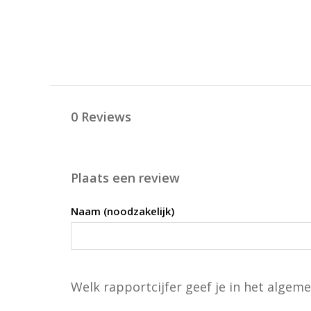
0 Reviews
Plaats een review
Naam (noodzakelijk)
Welk rapportcijfer geef je in het algeme