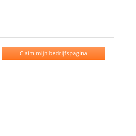
Claim mijn bedrijfspagina