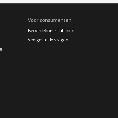
Voor consumenten
Beoordelingsrichtlijnen
Veelgestelde vragen
oe