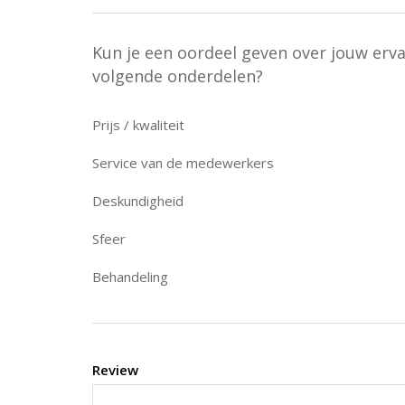
Kun je een oordeel geven over jouw erv
volgende onderdelen?
Prijs / kwaliteit
Service van de medewerkers
Deskundigheid
Sfeer
Behandeling
Review