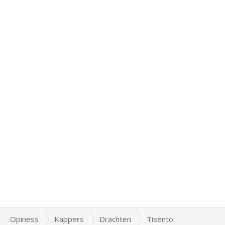
Opiness
Kappers
Drachten
Tisento