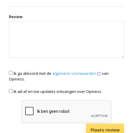
Review
Ik ga akkoord met de
algemene voorwaarden
van
Opiness.
Ik wil af en toe updates ontvangen over Opiness.