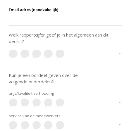
Email adres (noodzakelijk)
Welk rapportcijfer geef je in het algemeen aan dit
bedrijf?
-
Kun je een oordeel geven over de
volgende onderdelen?
prijs/kwaliteit verhouding
-
service van de medewerkers
-