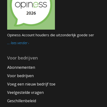
Opiness Account houders die uitzonderlijk goede ser
… lees verder
Voor bedrijven
Abonnementen
Voor bedrijven
Voeg een nieuw bedrijf toe
Veelgestelde vragen
Geschillenbeleid