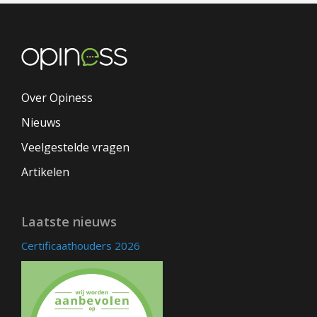
Over Opiness
Nieuws
Veelgestelde vragen
Artikelen
Laatste nieuws
Certificaathouders 2026