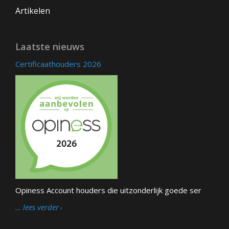
Artikelen
Laatste nieuws
Certificaathouders 2026
Opiness Account houders die uitzonderlijk goede ser
… lees verder