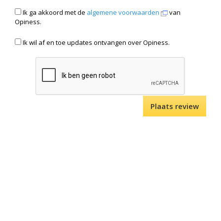
Ik ga akkoord met de
algemene voorwaarden
van
Opiness.
Ik wil af en toe updates ontvangen over Opiness.