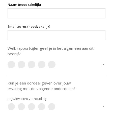
Naam (noodzakelijk)
Email adres (noodzakelijk)
Welk rapportcijfer geef je in het algemeen aan dit
bedrijf?
-
Kun je een oordeel geven over jouw
ervaring met de volgende onderdelen?
prijs/kwaliteit verhouding
-