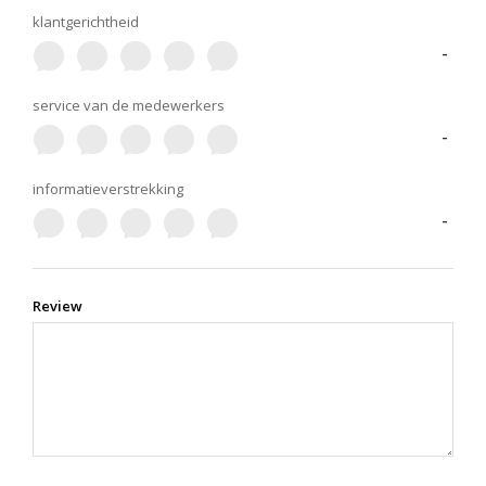
klantgerichtheid
-
service van de medewerkers
-
informatieverstrekking
-
Review