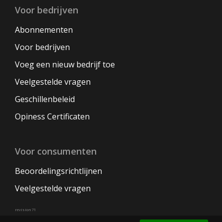
Voor bedrijven
Abonnementen
Voor bedrijven
Voeg een nieuw bedrijf toe
Veelgestelde vragen
Geschillenbeleid
Opiness Certificaten
Voor consumenten
Beoordelingsrichtlijnen
Veelgestelde vragen
revision 71