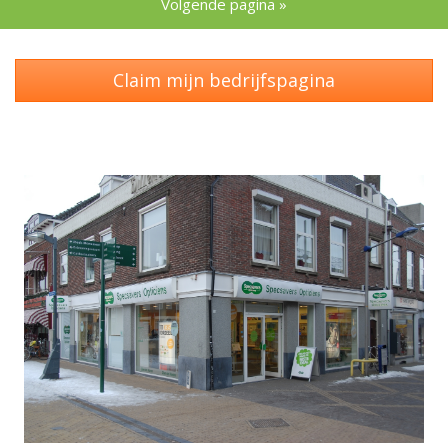
Volgende pagina »
Claim mijn bedrijfspagina