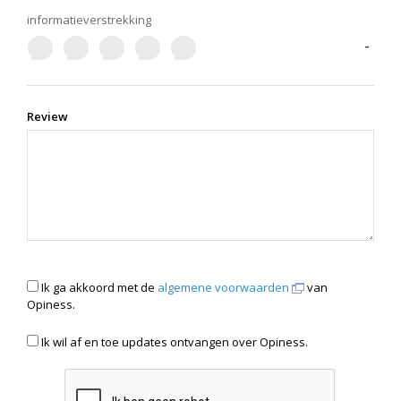
informatieverstrekking
-
Review
Ik ga akkoord met de
algemene voorwaarden
van
Opiness.
Ik wil af en toe updates ontvangen over Opiness.