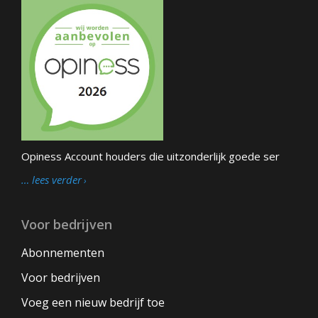
Opiness Account houders die uitzonderlijk goede ser
… lees verder
Voor bedrijven
Abonnementen
Voor bedrijven
Voeg een nieuw bedrijf toe