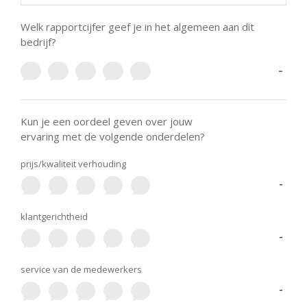
Welk rapportcijfer geef je in het algemeen aan dit
bedrijf?
-
Kun je een oordeel geven over jouw
ervaring met de volgende onderdelen?
prijs/kwaliteit verhouding
-
klantgerichtheid
-
service van de medewerkers
-