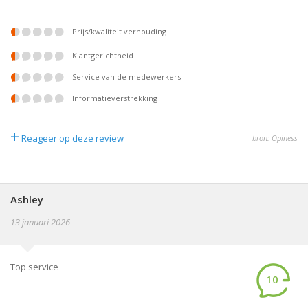
prijs/kwaliteit verhouding
klantgerichtheid
service van de medewerkers
informatieverstrekking
+
Reageer op deze review
bron: Opiness
Ashley
13 januari 2026
Top service
10