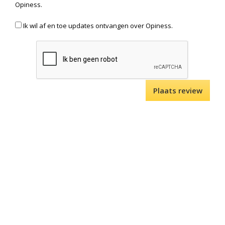
Opiness.
Ik wil af en toe updates ontvangen over Opiness.