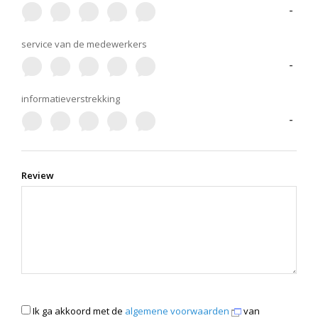
-
service van de medewerkers
-
informatieverstrekking
-
Review
Ik ga akkoord met de
algemene voorwaarden
van