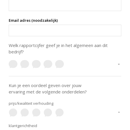
Email adres (noodzakelijk)
Welk rapportcijfer geef je in het algemeen aan dit
bedrijf?
-
Kun je een oordeel geven over jouw
ervaring met de volgende onderdelen?
prijs/kwaliteit verhouding
-
klantgerichtheid