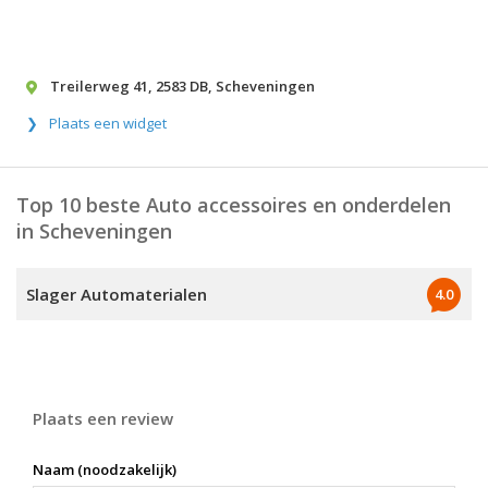
Treilerweg 41
,
2583 DB
,
Scheveningen
Plaats een widget
Top 10 beste Auto accessoires en onderdelen
in Scheveningen
Slager Automaterialen
4.0
Plaats een review
Naam (noodzakelijk)