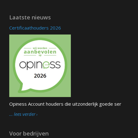
Laatste nieuws
Certificaathouders 2026
Opiness Account houders die uitzonderlijk goede ser
… lees verder
Voor bedrijven