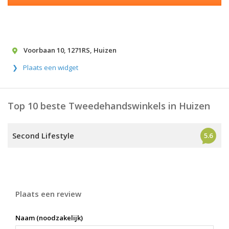
Voorbaan 10
,
1271RS
,
Huizen
Plaats een widget
Top 10 beste Tweedehandswinkels in Huizen
Second Lifestyle
5.6
Plaats een review
Naam (noodzakelijk)