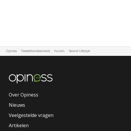
Opiness
Tweedehandswinkels
Huizen
Second Lifestyle
Over Opiness
Nieuws
Veelgestelde vragen
Artikelen