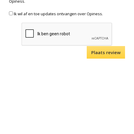
Opiness.
Ik wil af en toe updates ontvangen over Opiness.