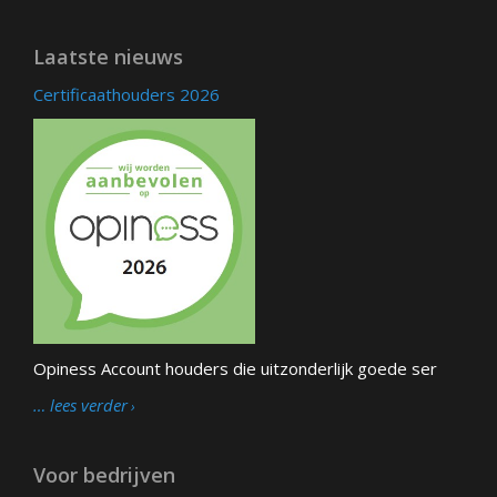
Laatste nieuws
Certificaathouders 2026
Opiness Account houders die uitzonderlijk goede ser
… lees verder
Voor bedrijven