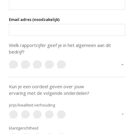
Email adres (noodzakelijk)
Welk rapportcijfer geef je in het algemeen aan dit
bedrijf?
-
Kun je een oordeel geven over jouw
ervaring met de volgende onderdelen?
prijs/kwaliteit verhouding
-
klantgerichtheid