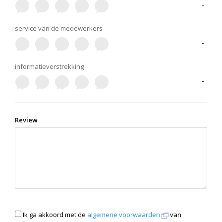
-
service van de medewerkers
-
informatieverstrekking
-
Review
Ik ga akkoord met de
algemene voorwaarden
van