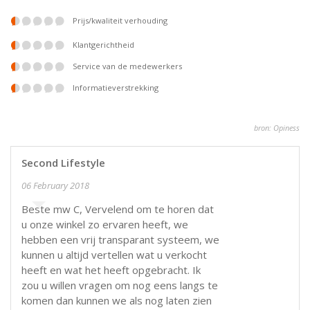
prijs/kwaliteit verhouding
klantgerichtheid
service van de medewerkers
informatieverstrekking
bron: Opiness
Second Lifestyle
06 February 2018
Beste mw C, Vervelend om te horen dat
u onze winkel zo ervaren heeft, we
hebben een vrij transparant systeem, we
kunnen u altijd vertellen wat u verkocht
heeft en wat het heeft opgebracht. Ik
zou u willen vragen om nog eens langs te
komen dan kunnen we als nog laten zien