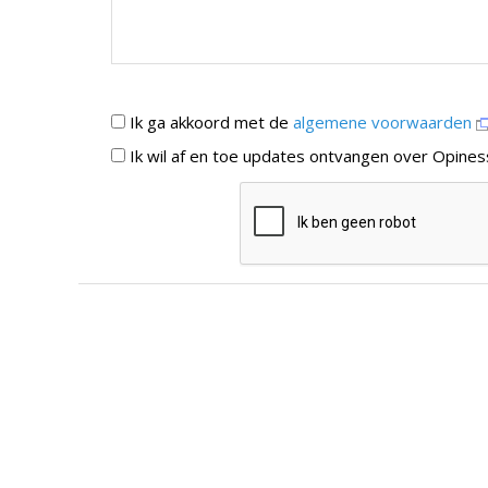
Ik ga akkoord met de
algemene voorwaarden
Ik wil af en toe updates ontvangen over Opines