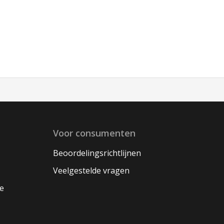
Voor consumenten
Beoordelingsrichtlijnen
Veelgestelde vragen
oe