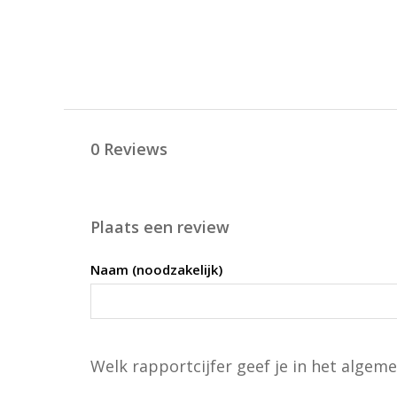
0 Reviews
Plaats een review
Naam (noodzakelijk)
Welk rapportcijfer geef je in het algeme