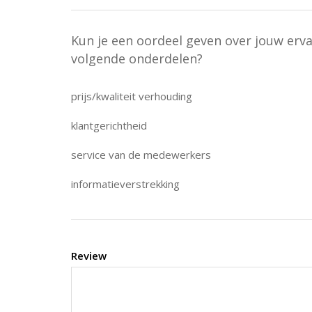
Kun je een oordeel geven over jouw erv
volgende onderdelen?
prijs/kwaliteit verhouding
klantgerichtheid
service van de medewerkers
informatieverstrekking
Review