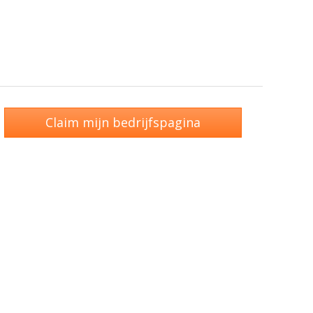
Claim mijn bedrijfspagina