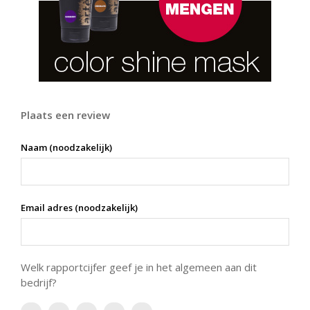
Plaats een review
Naam (noodzakelijk)
Email adres (noodzakelijk)
Welk rapportcijfer geef je in het algemeen aan dit
bedrijf?