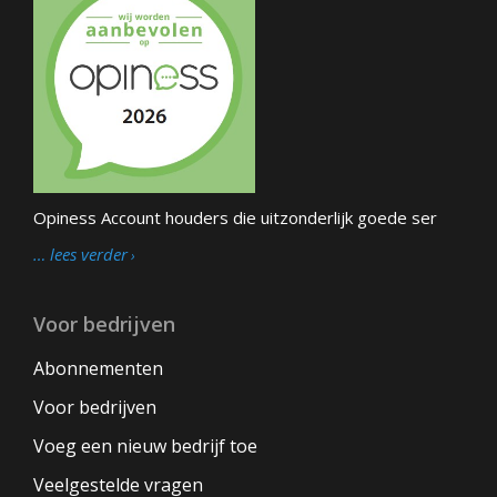
Opiness Account houders die uitzonderlijk goede ser
… lees verder
Voor bedrijven
Abonnementen
Voor bedrijven
Voeg een nieuw bedrijf toe
Veelgestelde vragen